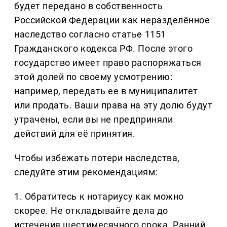
будет передано в собственность
Российской Федерации как неразделённое
наследство согласно статье 1151
Гражданского кодекса РФ. После этого
государство имеет право распоряжаться
этой долей по своему усмотрению:
например, передать ее в муниципалитет
или продать. Ваши права на эту долю будут
утрачены, если вы не предприняли
действий для её принятия.
Чтобы избежать потери наследства,
следуйте этим рекомендациям:
1. Обратитесь к нотариусу как можно
скорее. Не откладывайте дела до
истечения шестимесячного срока. Ранний