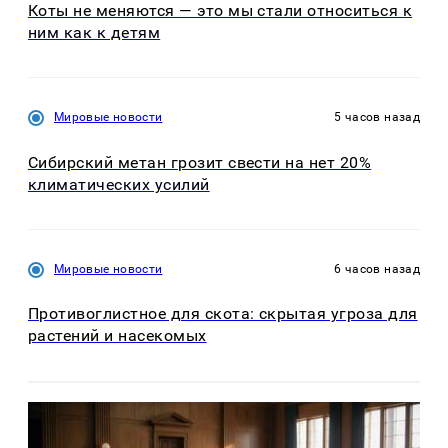
Коты не меняются — это мы стали относиться к
ним как к детям
Мировые новости
5 часов назад
Сибирский метан грозит свести на нет 20%
климатических усилий
Мировые новости
6 часов назад
Противоглистное для скота: скрытая угроза для
растений и насекомых