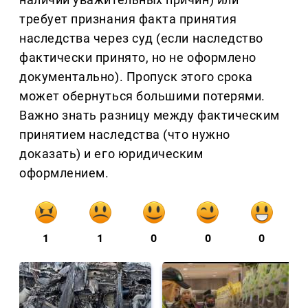
требует признания факта принятия
наследства через суд (если наследство
фактически принято, но не оформлено
документально). Пропуск этого срока
может обернуться большими потерями.
Важно знать разницу между фактическим
принятием наследства (что нужно
доказать) и его юридическим
оформлением.
1
1
0
0
0