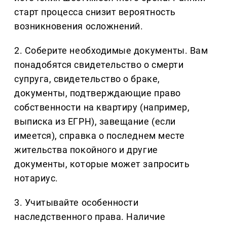
старт процесса снизит вероятность
возникновения осложнений.
2. Соберите необходимые документы. Вам
понадобятся свидетельство о смерти
супруга, свидетельство о браке,
документы, подтверждающие право
собственности на квартиру (например,
выписка из ЕГРН), завещание (если
имеется), справка о последнем месте
жительства покойного и другие
документы, которые может запросить
нотариус.
3. Учитывайте особенности
наследственного права. Наличие