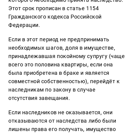
Этот срок прописан в статье 1154
Гражданского кодекса Российской
Федерации.
Если в этот период не предпринимать
необходимых шагов, доля в имуществе,
принадлежавшая покойному супругу (чаще
всего это половина квартиры, если она
была приобретена в браке и является
совместной собственностью), перейдёт к
наследникам по закону в случае
отсутствия завещания.
Если наследников не оказывается, они
отказываются от наследства либо были
лишены права его получать, имущество