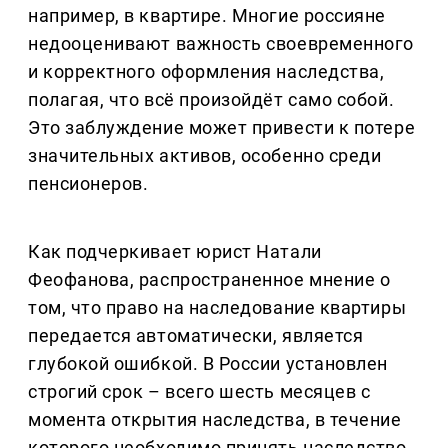
например, в квартире. Многие россияне
недооценивают важность своевременного
и корректного оформления наследства,
полагая, что всё произойдёт само собой.
Это заблуждение может привести к потере
значительных активов, особенно среди
пенсионеров.
Как подчеркивает юрист Натали
Феофанова, распространенное мнение о
том, что право на наследование квартиры
передается автоматически, является
глубокой ошибкой. В России установлен
строгий срок – всего шесть месяцев с
момента открытия наследства, в течение
которого необходимо принять наследство.