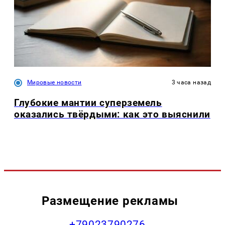
Мировые новости
3 часа назад
Глубокие мантии суперземель
оказались твёрдыми: как это выяснили
Размещение рекламы
+79023790276