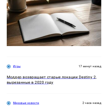
Игры
17 минут назад
Моддер возвращает старые локации Destiny 2,
вырезанные в 2020 году
Мировые новости
2 часа назад