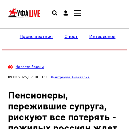
Происшествия
Спорт
Интересное
Новости России
09.03.2025, 07:00
· 16+ ·
Дмитриева Анастасия
Пенсионеры,
пережившие супруга,
рискуют все потерять -
пожилых россиян ждет