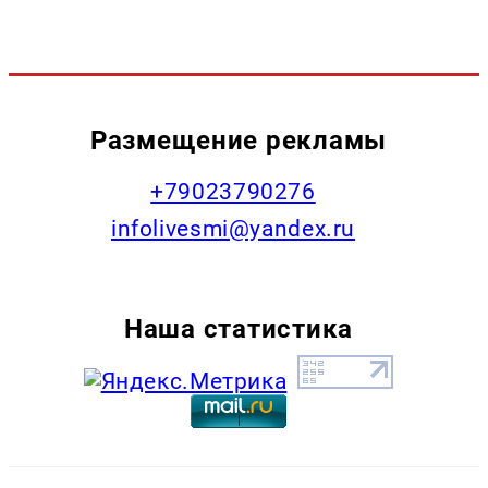
Размещение рекламы
+79023790276
infolivesmi@yandex.ru
Наша статистика