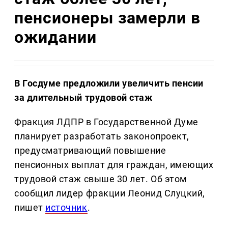
пенсионеры замерли в
ожидании
В Госдуме предложили увеличить пенсии
за длительный трудовой стаж
Фракция ЛДПР в Государственной Думе
планирует разработать законопроект,
предусматривающий повышение
пенсионных выплат для граждан, имеющих
трудовой стаж свыше 30 лет. Об этом
сообщил лидер фракции Леонид Слуцкий,
пишет
источник
.