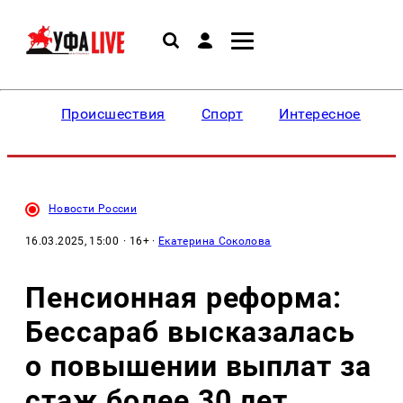
Происшествия
Спорт
Интересное
Новости России
16.03.2025, 15:00
· 16+ ·
Екатерина Соколова
Пенсионная реформа:
Бессараб высказалась
о повышении выплат за
стаж более 30 лет,