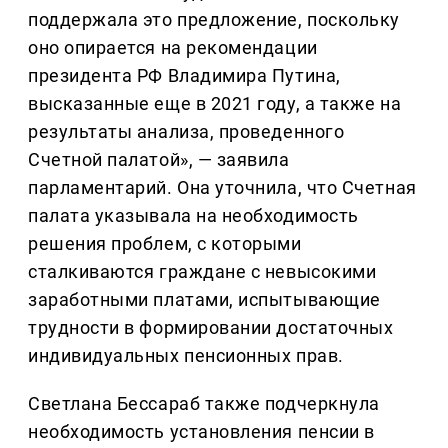
поддержала это предложение, поскольку
оно опирается на рекомендации
президента РФ Владимира Путина,
высказанные еще в 2021 году, а также на
результаты анализа, проведенного
Счетной палатой», — заявила
парламентарий. Она уточнила, что Счетная
палата указывала на необходимость
решения проблем, с которыми
сталкиваются граждане с невысокими
заработными платами, испытывающие
трудности в формировании достаточных
индивидуальных пенсионных прав.
Светлана Бессараб также подчеркнула
необходимость установления пенсии в