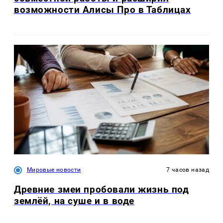
возможности Алисы Про в Таблицах
Мировые новости
7 часов назад
Древние змеи пробовали жизнь под
землёй, на суше и в воде