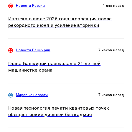
Новости России
4 дня назад
Ипотека в июле 2026 года: коррекция после
рекордного июня и усиление вторички
Новости Башкирии
7 часов назад
Глава Башкирии рассказал о 21-летней
машинистке крана
Мировые новости
7 часов назад
Новая технология печати квантовых точек
обещает яркие дисплеи без кадмия