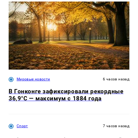
Мировые новости
6 часов назад
В Гонконге зафиксировали рекордные
36,9°C — максимум с 1884 года
Спорт
7 часов назад