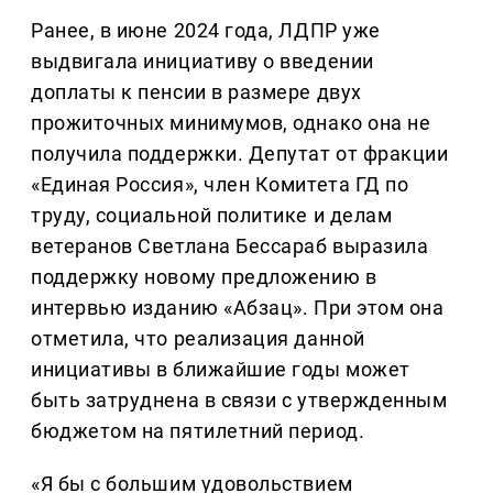
Ранее, в июне 2024 года, ЛДПР уже
выдвигала инициативу о введении
доплаты к пенсии в размере двух
прожиточных минимумов, однако она не
получила поддержки. Депутат от фракции
«Единая Россия», член Комитета ГД по
труду, социальной политике и делам
ветеранов Светлана Бессараб выразила
поддержку новому предложению в
интервью изданию «Абзац». При этом она
отметила, что реализация данной
инициативы в ближайшие годы может
быть затруднена в связи с утвержденным
бюджетом на пятилетний период.
«Я бы с большим удовольствием