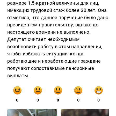
размере 1,5-кратной величины для лиц,
имеющих трудовой стаж более 30 лет. Она
отметила, что данное поручение было дано
президентом правительству, однако до
настоящего времени не выполнено.
Депутат считает необходимым
возобновить работу в этом направлении,
чтобы избежать ситуации, когда
работающие и неработающие граждане
получают сопоставимые пенсионные
выплаты.
0
0
0
0
0