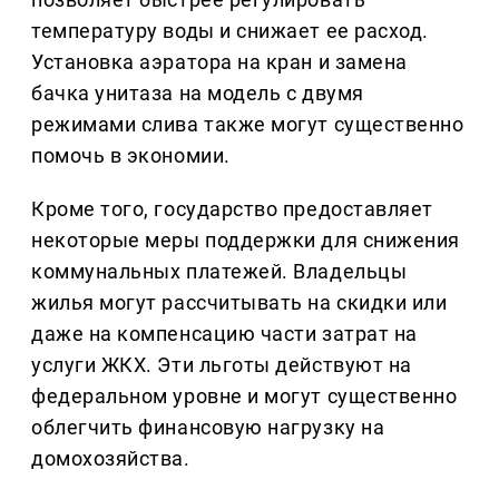
температуру воды и снижает ее расход.
Установка аэратора на кран и замена
бачка унитаза на модель с двумя
режимами слива также могут существенно
помочь в экономии.
Кроме того, государство предоставляет
некоторые меры поддержки для снижения
коммунальных платежей. Владельцы
жилья могут рассчитывать на скидки или
даже на компенсацию части затрат на
услуги ЖКХ. Эти льготы действуют на
федеральном уровне и могут существенно
облегчить финансовую нагрузку на
домохозяйства.