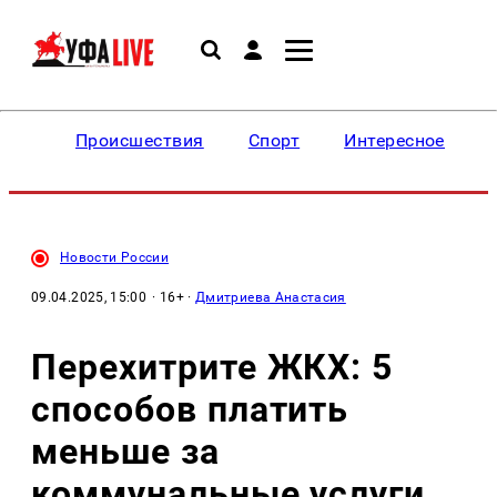
Происшествия
Спорт
Интересное
Новости России
09.04.2025, 15:00
· 16+ ·
Дмитриева Анастасия
Перехитрите ЖКХ: 5
способов платить
меньше за
коммунальные услуги