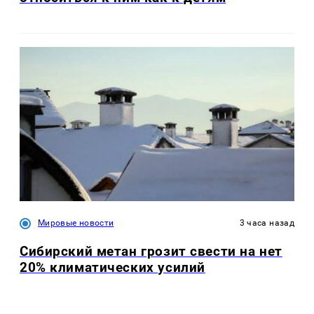
Мировые новости
3 часа назад
Сибирский метан грозит свести на нет
20% климатических усилий