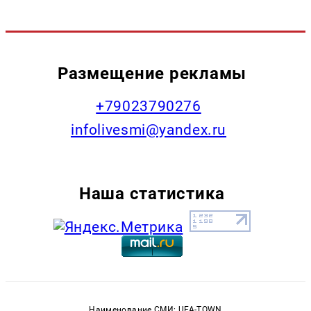
Размещение рекламы
+79023790276
infolivesmi@yandex.ru
Наша статистика
Наименование СМИ: UFA-TOWN