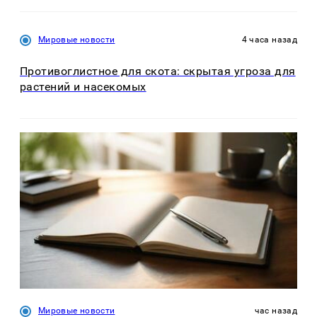
Мировые новости
4 часа назад
Противоглистное для скота: скрытая угроза для
растений и насекомых
Мировые новости
час назад