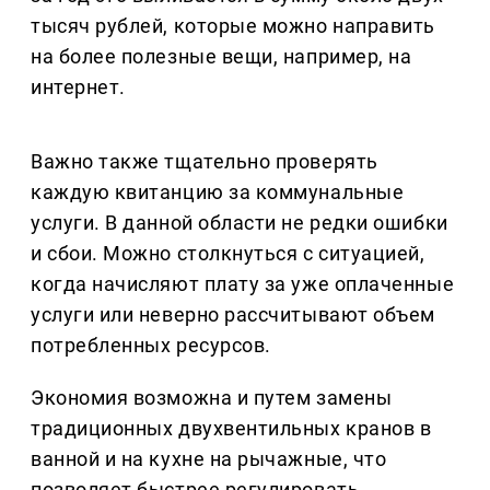
тысяч рублей, которые можно направить
на более полезные вещи, например, на
интернет.
Важно также тщательно проверять
каждую квитанцию за коммунальные
услуги. В данной области не редки ошибки
и сбои. Можно столкнуться с ситуацией,
когда начисляют плату за уже оплаченные
услуги или неверно рассчитывают объем
потребленных ресурсов.
Экономия возможна и путем замены
традиционных двухвентильных кранов в
ванной и на кухне на рычажные, что
позволяет быстрее регулировать