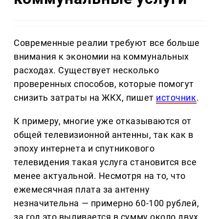
Современные реалии требуют все больше
внимания к экономии на коммунальных
расходах. Существует несколько
проверенных способов, которые помогут
снизить затраты на ЖКХ, пишет
источник
.
К примеру, многие уже отказываются от
общей телевизионной антенны, так как в
эпоху интернета и спутникового
телевидения такая услуга становится все
менее актуальной. Несмотря на то, что
ежемесячная плата за антенну
незначительна — примерно 60-100 рублей,
за год это выливается в сумму около двух