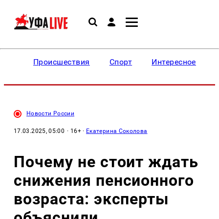
Происшествия
Спорт
Интересное
Новости России
17.03.2025, 05:00
· 16+ ·
Екатерина Соколова
Почему не стоит ждать
снижения пенсионного
возраста: эксперты
объяснили