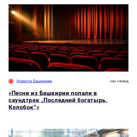
Новости Башкирии
час назад
«Песни из Башкирии попали в
саундтрек „Последний богатырь.
Колобок“»