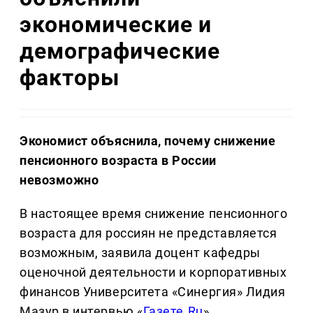
экономические и
демографические
факторы
Экономист объяснила, почему снижение
пенсионного возраста в России
невозможно
В настоящее время снижение пенсионного
возраста для россиян не представляется
возможным, заявила доцент кафедры
оценочной деятельности и корпоративных
финансов Университета «Синергия» Лидия
Мазур в интервью «
Газете.Ru
».