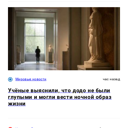
Мировые новости
час назад
Учёные выяснили, что додо не были
глупыми и могли вести ночной образ
жизни