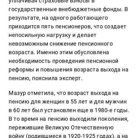
уплачивая страховые взносы в
государственные внебюджетные фонды. В
результате, на одного работающего
приходится пять пенсионеров, что создает
непосильную нагрузку и делает
невозможным снижение пенсионного
возраста. Именно этим обусловлена
необходимость проведения пенсионной
реформы и повышения возраста выхода на
пенсию, пояснила эксперт.
Мазур отметила, что возраст выхода на
пенсию для женщин в 55 лет и для мужчин
в 60 лет был установлен еще в 1980-е годы.
В то время на пенсию выходили поколения,
пережившие Великую Отечественную
войну (родившиеся в 1920-1925 годах), а на