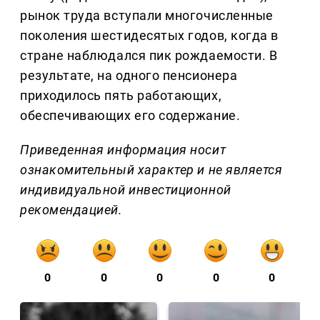
рынок труда вступали многочисленные
поколения шестидесятых годов, когда в
стране наблюдался пик рождаемости. В
результате, на одного пенсионера
приходилось пять работающих,
обеспечивающих его содержание.
Приведенная информация носит
ознакомительный характер и не является
индивидуальной инвестиционной
рекомендацией.
0
0
0
0
0