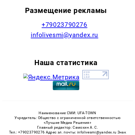
Размещение рекламы
+79023790276
infolivesmi@yandex.ru
Наша статистика
Наименование СМИ: UFA-TOWN
Учредитель: Общество с ограниченной ответственностью
«Лучшие Медиа Решения»
Главный редактор: Самохин А. С.
Тел.: +79023790276 Адрес эл. почты: infolivesmi@yandex.ru Знак