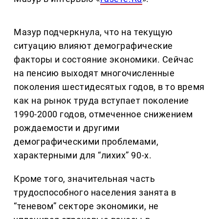
Мазур подчеркнула, что на текущую
ситуацию влияют демографические
факторы и состояние экономики. Сейчас
на пенсию выходят многочисленные
поколения шестидесятых годов, в то время
как на рынок труда вступает поколение
1990-2000 годов, отмеченное снижением
рождаемости и другими
демографическими проблемами,
характерными для “лихих” 90-х.
Кроме того, значительная часть
трудоспособного населения занята в
“теневом” секторе экономики, не