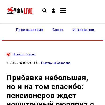
Происшествия
Спорт
Интересное
Новости России
11.03.2025, 07:00
· 16+ ·
Екатерина Соколова
Прибавка небольшая,
но и на том спасибо:
пенсионеров ждет
нешуточный сюрприз с