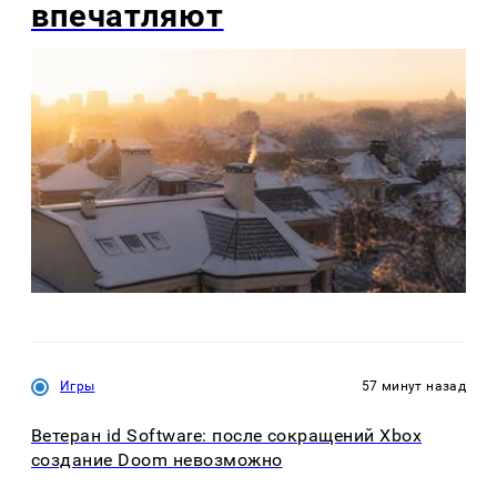
впечатляют
Игры
57 минут назад
Ветеран id Software: после сокращений Xbox
создание Doom невозможно