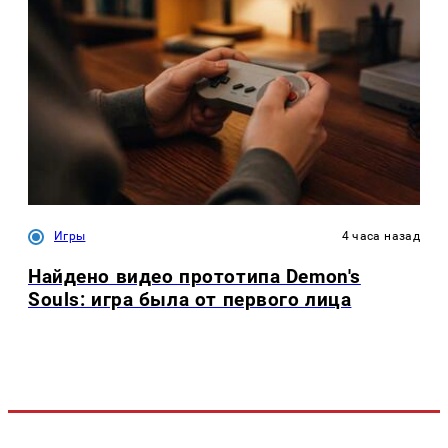
Игры
4 часа назад
Найдено видео прототипа Demon's
Souls: игра была от первого лица