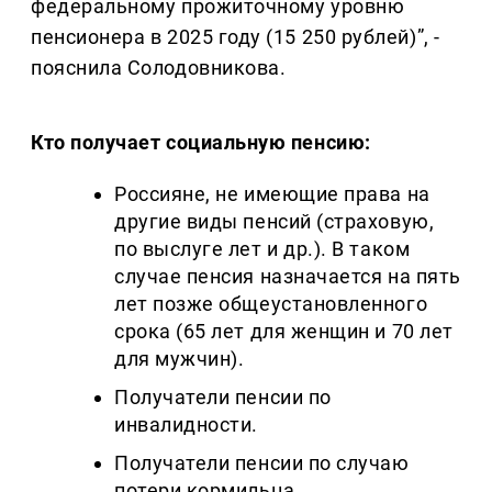
федеральному прожиточному уровню
пенсионера в 2025 году (15 250 рублей)”, -
пояснила Солодовникова.
Кто получает социальную пенсию:
Россияне, не имеющие права на
другие виды пенсий (страховую,
по выслуге лет и др.). В таком
случае пенсия назначается на пять
лет позже общеустановленного
срока (65 лет для женщин и 70 лет
для мужчин).
Получатели пенсии по
инвалидности.
Получатели пенсии по случаю
потери кормильца.