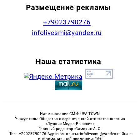
Размещение рекламы
+79023790276
infolivesmi@yandex.ru
Наша статистика
Наименование СМИ: UFA-TOWN
Учредитель: Общество с ограниченной ответственностью
«Лучшие Медиа Решения»
Главный редактор: Самохин А. С.
Тел.: +79023790276 Адрес эл. почты: infolivesmi@yandex.ru Знак
информационной продукции: 16+