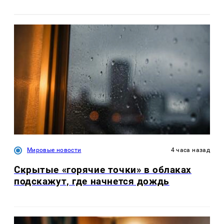
Мировые новости
4 часа назад
Скрытые «горячие точки» в облаках
подскажут, где начнется дождь