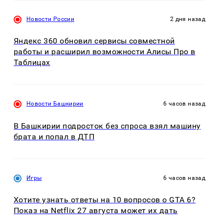
Новости России
2 дня назад
Яндекс 360 обновил сервисы совместной
работы и расширил возможности Алисы Про в
Таблицах
Новости Башкирии
6 часов назад
В Башкирии подросток без спроса взял машину
брата и попал в ДТП
Игры
6 часов назад
Хотите узнать ответы на 10 вопросов о GTA 6?
Показ на Netflix 27 августа может их дать