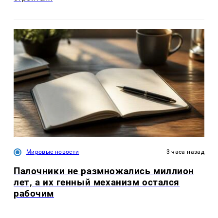
Мировые новости
3 часа назад
Палочники не размножались миллион
лет, а их генный механизм остался
рабочим