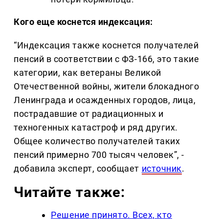
Кого еще коснется индексация:
“Индексация также коснется получателей
пенсий в соответствии с ФЗ-166, это такие
категории, как ветераны Великой
Отечественной войны, жители блокадного
Ленинграда и осажденных городов, лица,
пострадавшие от радиационных и
техногенных катастроф и ряд других.
Общее количество получателей таких
пенсий примерно 700 тысяч человек”, -
добавила эксперт, сообщает
источник
.
Читайте также:
Решение принято. Всех, кто