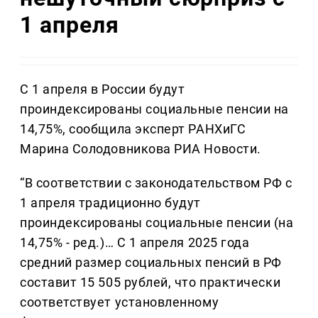
1 апреля
С 1 апреля в России будут
проиндексированы социальные пенсии на
14,75%, сообщила эксперт РАНХиГС
Марина Солодовникова РИА Новости.
“В соответствии с законодательством РФ с
1 апреля традиционно будут
проиндексированы социальные пенсии (на
14,75% - ред.)… С 1 апреля 2025 года
средний размер социальных пенсий в РФ
составит 15 505 рублей, что практически
соответствует установленному