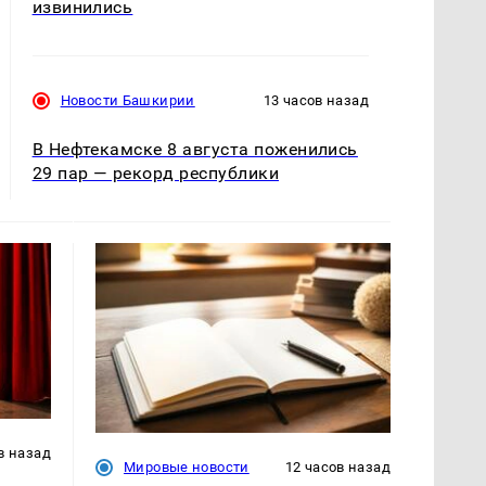
извинились
Новости Башкирии
13 часов назад
В Нефтекамске 8 августа поженились
29 пар — рекорд республики
в назад
Мировые новости
12 часов назад