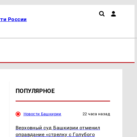
ти России
ПОПУЛЯРНОЕ
Новости Башкирии
22 часа назад
Верховный суд Башкирии отменил
оправдание «стрелку с Голубого