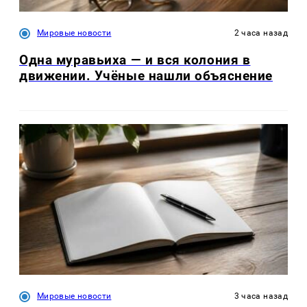
Мировые новости
2 часа назад
Одна муравьиха — и вся колония в
движении. Учёные нашли объяснение
Мировые новости
3 часа назад