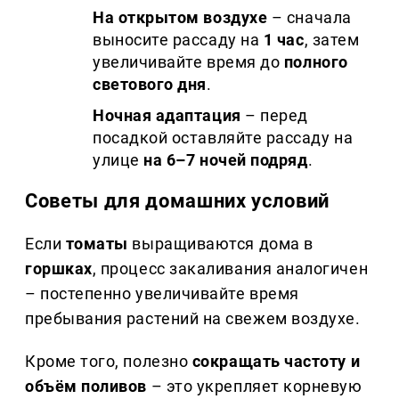
На открытом воздухе
– сначала
выносите рассаду на
1 час
, затем
увеличивайте время до
полного
светового дня
.
Ночная адаптация
– перед
посадкой оставляйте рассаду на
улице
на 6–7 ночей подряд
.
Советы для домашних условий
Если
томаты
выращиваются дома в
горшках
, процесс закаливания аналогичен
– постепенно увеличивайте время
пребывания растений на свежем воздухе.
Кроме того, полезно
сокращать частоту и
объём поливов
– это укрепляет корневую