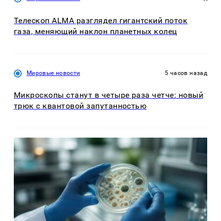
Телескоп ALMA разглядел гигантский поток
газа, меняющий наклон планетных колец
Мировые новости
5 часов назад
Микроскопы станут в четыре раза четче: новый
трюк с квантовой запутанностью