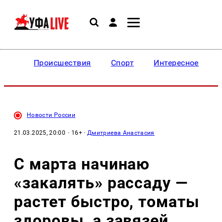
Происшествия
Спорт
Интересное
Новости России
21.03.2025, 20:00
· 16+ ·
Дмитриева Анастасия
С марта начинаю
«закалять» рассаду —
растет быстро, томаты
здоровы, а завязей