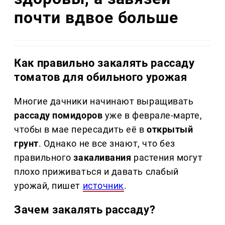
почти вдвое больше
Как правильно закалять рассаду
томатов для обильного урожая
Многие дачники начинают выращивать
рассаду помидоров
уже в феврале-марте,
чтобы в мае пересадить её в
открытый
грунт
. Однако не все знают, что без
правильного
закаливания
растения могут
плохо приживаться и давать слабый
урожай, пишет
источник
.
Зачем закалять рассаду?