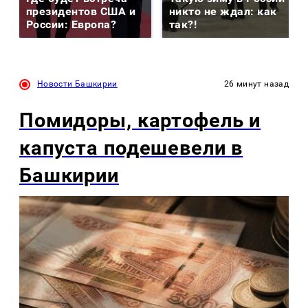
президентов США и
никто не ждал: как
России: Европа?
так?!
Новости Башкирии
26 минут назад
Помидоры, картофель и
капуста подешевели в
Башкирии