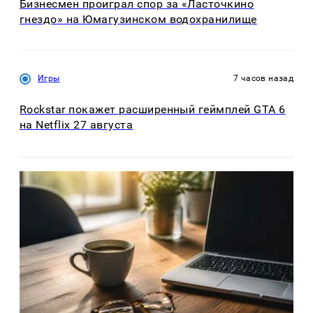
Бизнесмен проиграл спор за «Ласточкино
гнездо» на Юмагузинском водохранилище
Игры
7 часов назад
Rockstar покажет расширенный геймплей GTA 6
на Netflix 27 августа