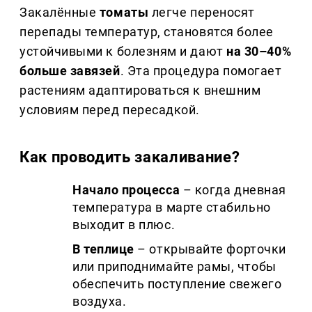
Закалённые
томаты
легче переносят
перепады температур, становятся более
устойчивыми к болезням и дают
на 30–40%
больше завязей
. Эта процедура помогает
растениям адаптироваться к внешним
условиям перед пересадкой.
Как проводить закаливание?
Начало процесса
– когда дневная
температура в марте стабильно
выходит в плюс.
В теплице
– открывайте форточки
или приподнимайте рамы, чтобы
обеспечить поступление свежего
воздуха.