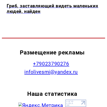
Гриб, заставляющий видеть маленьких
людей, найден
Размещение рекламы
+79023790276
infolivesmi@yandex.ru
Наша статистика