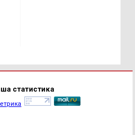
ша статистика