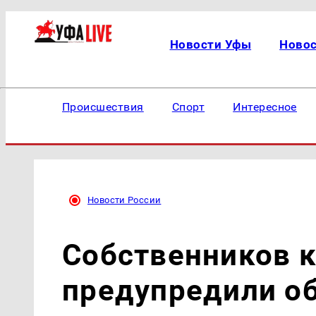
Новости Уфы
Ново
Происшествия
Спорт
Интересное
Новости России
Собственников 
предупредили о