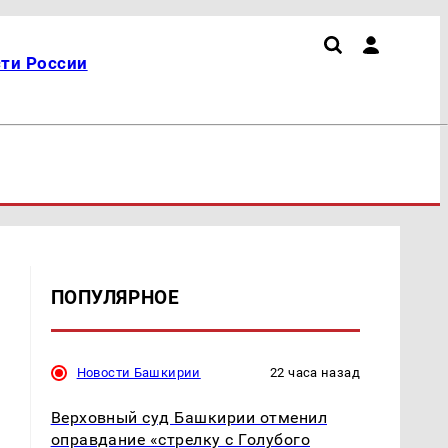
ти России
ПОПУЛЯРНОЕ
Новости Башкирии
22 часа назад
Верховный суд Башкирии отменил
оправдание «стрелку с Голубого