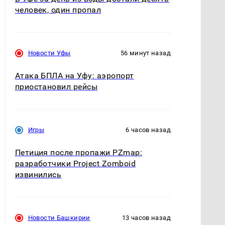
человек, один пропал
Новости Уфы
56 минут назад
Атака БПЛА на Уфу: аэропорт
приостановил рейсы
Игры
6 часов назад
Петиция после пропажи PZmap:
разработчики Project Zomboid
извинились
Новости Башкирии
13 часов назад