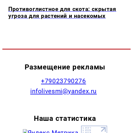
Противоглистное для скота: скрытая
угроза для растений и насекомых
Размещение рекламы
+79023790276
infolivesmi@yandex.ru
Наша статистика