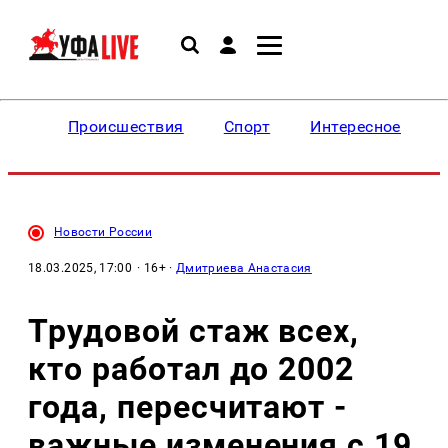
Происшествия
Спорт
Интересное
Новости России
18.03.2025, 17:00
· 16+ ·
Дмитриева Анастасия
Трудовой стаж всех,
кто работал до 2002
года, пересчитают -
важные изменения с 19