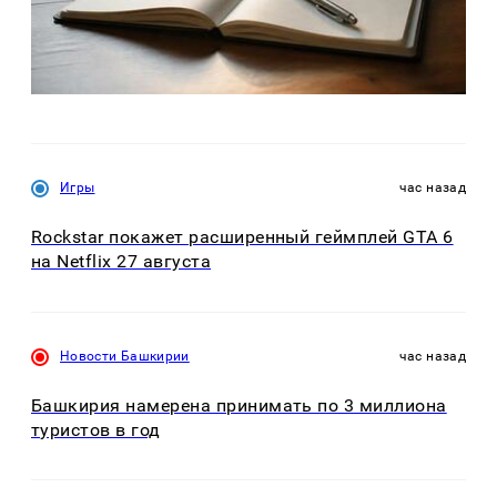
Игры
час назад
Rockstar покажет расширенный геймплей GTA 6
на Netflix 27 августа
Новости Башкирии
час назад
Башкирия намерена принимать по 3 миллиона
туристов в год