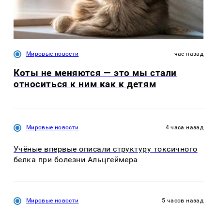
Мировые новости
час назад
Коты не меняются — это мы стали
относиться к ним как к детям
Мировые новости
4 часа назад
Учёные впервые описали структуру токсичного
белка при болезни Альцгеймера
Мировые новости
5 часов назад