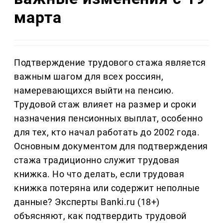
марта
Подтверждение трудового стажа является
важным шагом для всех россиян,
намеревающихся выйти на пенсию.
Трудовой стаж влияет на размер и сроки
назначения пенсионных выплат, особенно
для тех, кто начал работать до 2002 года.
Основным документом для подтверждения
стажа традиционно служит трудовая
книжка. Но что делать, если трудовая
книжка потеряна или содержит неполные
данные? Эксперты Banki.ru (18+)
объясняют, как подтвердить трудовой