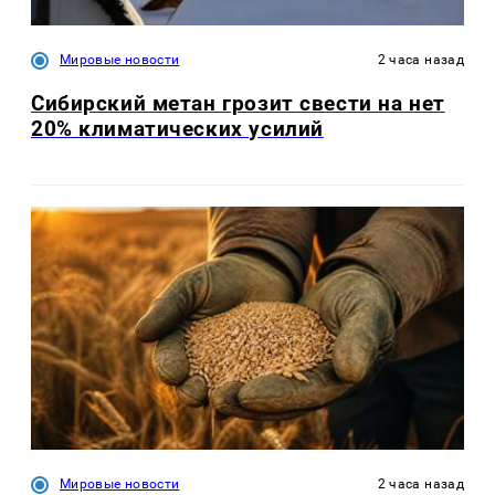
Мировые новости
2 часа назад
Сибирский метан грозит свести на нет
20% климатических усилий
Мировые новости
2 часа назад