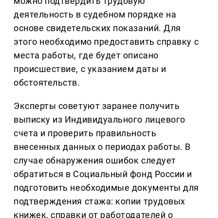
можно подтвердить трудовую
деятельность в судебном порядке на
основе свидетельских показаний. Для
этого необходимо предоставить справку с
места работы, где будет описано
происшествие, с указанием даты и
обстоятельств.
Эксперты советуют заранее получить
выписку из Индивидуального лицевого
счета и проверить правильность
внесенных данных о периодах работы. В
случае обнаружения ошибок следует
обратиться в Социальный фонд России и
подготовить необходимые документы для
подтверждения стажа: копии трудовых
книжек, справки от работодателей о