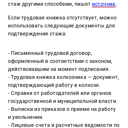
стаж другими способами, пишет
источник
.
Если трудовая книжка отсутствует, можно
использовать следующие документы для
подтверждения стажа:
- Письменный трудовой договор,
оформленный в соответствии с законом,
действовавшим на момент подписания.
- Трудовая книжка колхозника — документ,
подтверждающий работу в колхозе.
- Справки от работодателей или органов
государственной и муниципальной власти.
- Выписки из приказов о приеме на работу
и увольнении.
- Лицевые счета и расчетные ведомости по