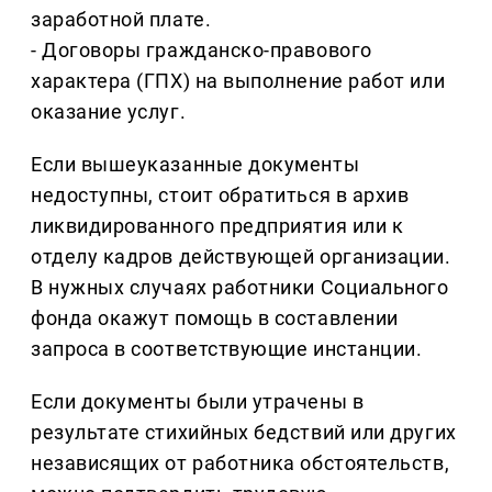
заработной плате.
- Договоры гражданско-правового
характера (ГПХ) на выполнение работ или
оказание услуг.
Если вышеуказанные документы
недоступны, стоит обратиться в архив
ликвидированного предприятия или к
отделу кадров действующей организации.
В нужных случаях работники Социального
фонда окажут помощь в составлении
запроса в соответствующие инстанции.
Если документы были утрачены в
результате стихийных бедствий или других
независящих от работника обстоятельств,