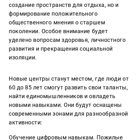
создание пространств для отдыха, но и
формирование положительного
общественного мнения о старшем
поколении. Особое внимание будет
уделено вопросам здоровья, личностного
развития и прекращения социальной
изоляции.
Новые центры станут местом, где люди от
60 до 85 лет смогут развить свои таланты,
найти единомышленников и овладеть
новыми навыками. Они будут оснащены
современными зонами для разнообразной
активности:
Обучение цифровым навыкам. Пожилые