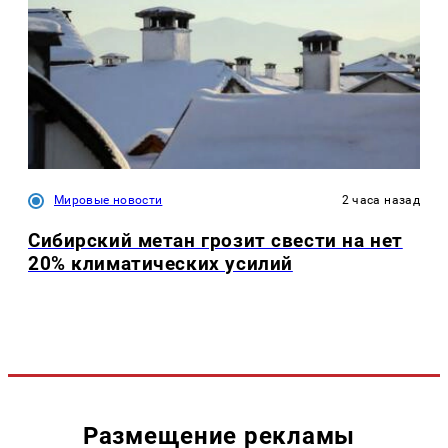
Мировые новости
2 часа назад
Сибирский метан грозит свести на нет
20% климатических усилий
Размещение рекламы