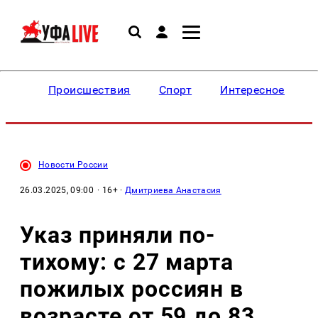
Происшествия
Спорт
Интересное
Новости России
26.03.2025, 09:00
· 16+ ·
Дмитриева Анастасия
Указ приняли по-
тихому: с 27 марта
пожилых россиян в
возрасте от 59 до 83