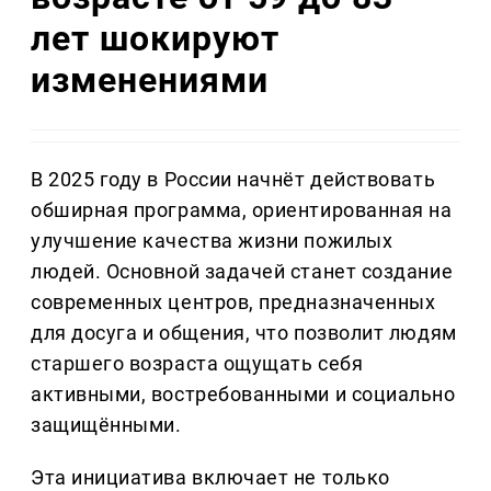
лет шокируют
изменениями
В 2025 году в России начнёт действовать
обширная программа, ориентированная на
улучшение качества жизни пожилых
людей. Основной задачей станет создание
современных центров, предназначенных
для досуга и общения, что позволит людям
старшего возраста ощущать себя
активными, востребованными и социально
защищёнными.
Эта инициатива включает не только