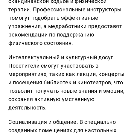
скандинавской ходьбе и физической
терапии. Профессиональные инструкторы
помогут подобрать эффективные
упражнения, а медработники предоставят
рекомендации по поддержанию
физического состояния.
Интеллектуальный и культурный досуг.
Посетители смогут участвовать в
мероприятиях, таких как лекции, концерты
и посещения библиотек и кинотеатров, что
позволит получать новые знания и эмоции,
сохраняя активную умственную
деятельность.
Социализация и общение. В специально
созданных помещениях для настольных