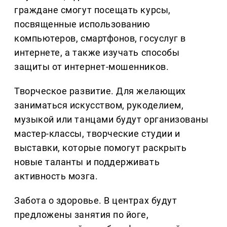
граждане смогут посещать курсы,
посвященные использованию
компьютеров, смартфонов, госуслуг в
интернете, а также изучать способы
защиты от интернет-мошенников.
Творческое развитие. Для желающих
заниматься искусством, рукоделием,
музыкой или танцами будут организованы
мастер-классы, творческие студии и
выставки, которые помогут раскрыть
новые таланты и поддерживать
активность мозга.
Забота о здоровье. В центрах будут
предложены занятия по йоге,