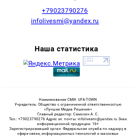
+79023790276
infolivesmi@yandex.ru
Наша статистика
Наименование СМИ: UFA-TOWN
Учредитель: Общество с ограниченной ответственностью
«Лучшие Медиа Решения»
Главный редактор: Самохин А. С.
Тел.: +79023790276 Адрес эл. почты: infolivesmi@yandex.ru Знак
информационной продукции: 16+
Зарегистрировавший орган: Федеральная служба по надзору в
сфере связи, информационных технологий и массовых