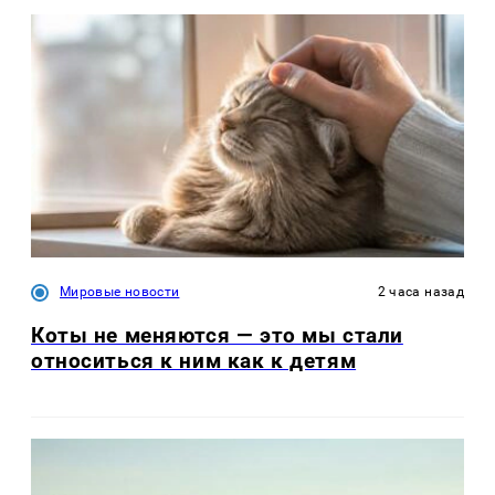
Мировые новости
2 часа назад
Коты не меняются — это мы стали
относиться к ним как к детям