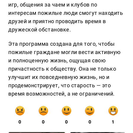
игр, общения за чаем и клубов по
интересам пожилые люди смогут находить
друзей и приятно проводить время в
дружеской обстановке.
Эта программа создана для того, чтобы
пожилые граждане могли вести активную
и полноценную жизнь, ощущая свою
причастность к обществу. Она не только
улучшит их повседневную жизнь, но и
продемонстрирует, что старость — это
время возможностей, а не ограничений.
0
0
0
0
1