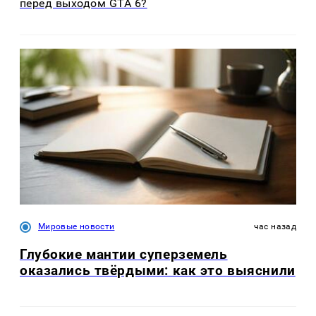
перед выходом GTA 6?
Мировые новости
час назад
Глубокие мантии суперземель
оказались твёрдыми: как это выяснили