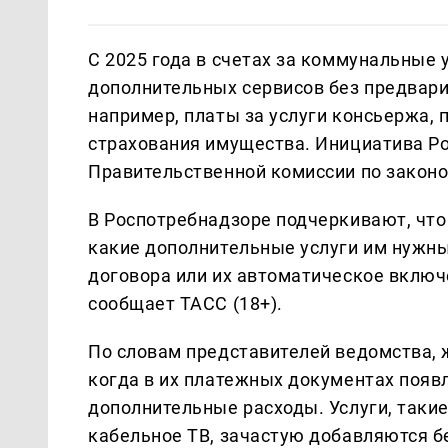
С 2025 года в счетах за коммунальные 
дополнительных сервисов без предвари
например, платы за услуги консьержа,
страхования имущества. Инициатива Ро
Правительственной комиссии по закон
В Роспотребнадзоре подчеркивают, что
какие дополнительные услуги им нужны
договора или их автоматическое включ
сообщает ТАСС (18+).
По словам представителей ведомства, 
когда в их платежных документах поя
дополнительные расходы. Услуги, таки
кабельное ТВ, зачастую добавляются б