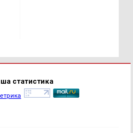
ша статистика