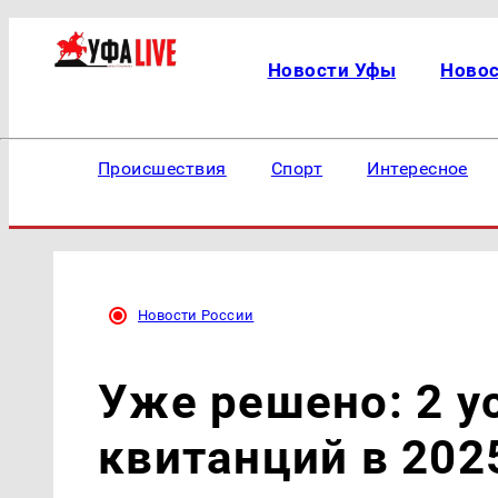
Новости Уфы
Ново
Происшествия
Спорт
Интересное
Новости России
Уже решено: 2 у
квитанций в 202