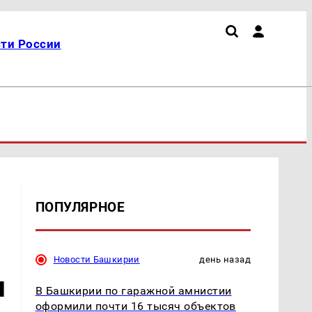
ти России
ПОПУЛЯРНОЕ
Новости Башкирии
день назад
и
В Башкирии по гаражной амнистии
оформили почти 16 тысяч объектов