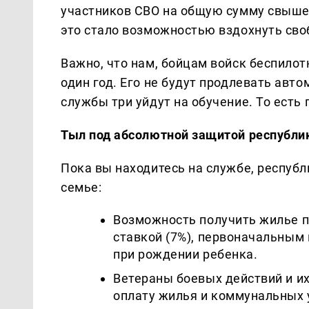
участников СВО на общую сумму свыше 
это стало возможностью вздохнуть сво
Важно, что нам, бойцам войск беспилот
один год. Его не будут продлевать авт
службы три уйдут на обучение. То есть
Тыл под абсолютной защитой республи
Пока вы находитесь на службе, республ
семье:
Возможность получить жилье п
ставкой (7%), первоначальным 
при рождении ребенка.
Ветераны боевых действий и и
оплату жилья и коммунальных 