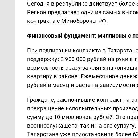
Сегодня в республике действует более 
Регион предлагает одни из самых высо
контракта с Минобороны РФ.
Финансовый фундамент: миллионы с пе
При подписании контракта в Татарста
поддержку: 2 900 000 рублей на руки в
возможность сразу закрыть накопивши
квартиру в районе. Ежемесячное денежн
рублей в месяц и растет в зависимости 
Граждане, заключившие контракт на сро
прекращение исполнительных производс
сумму до 10 миллионов рублей. Это пра
военнослужащего, так и на его супруг
Татарстана уже приостановили более 6