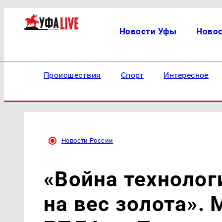
Новости Уфы
Ново
Происшествия
Спорт
Интересное
Новости России
«Война технолог
на вес золота».