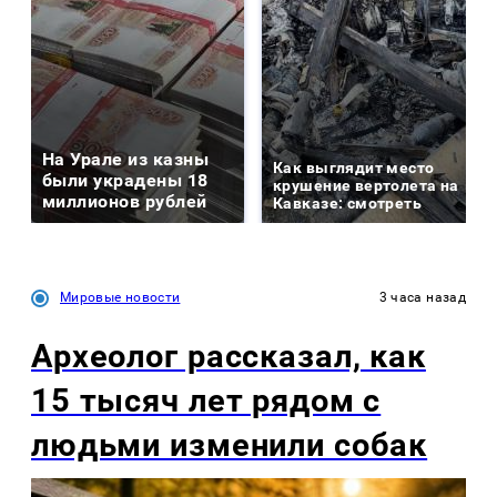
На Урале из казны
Как выглядит место
были украдены 18
крушение вертолета на
миллионов рублей
Кавказе: смотреть
Мировые новости
3 часа назад
Археолог рассказал, как
15 тысяч лет рядом с
людьми изменили собак