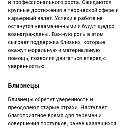
и профессионального роста. Ожидаются
крупные достижения в творческой сфере и
карьерный взлет. Успехи в работе не
останутся незамеченными и будут щедро
вознаграждены. Важную роль в этом
сыграет поддержка близких, которые
окажут моральную и материальную
помощь, позволяя двигаться вперед с
уверенностью.
Близнецы
Близнецы обретут уверенность и
преодолеют старые страхи. Наступает
благоприятное время для перемен и
совершения поступков, ранее казавшихся