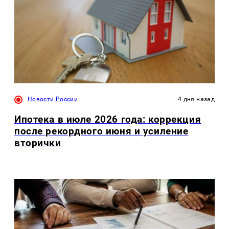
Новости России
4 дня назад
Ипотека в июле 2026 года: коррекция
после рекордного июня и усиление
вторички