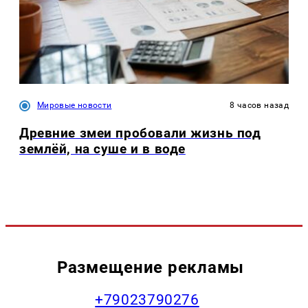
Мировые новости
8 часов назад
Древние змеи пробовали жизнь под
землёй, на суше и в воде
Размещение рекламы
+79023790276