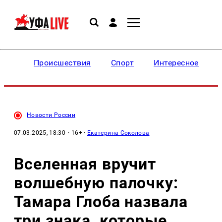
Происшествия
Спорт
Интересное
Новости России
07.03.2025, 18:30
· 16+ ·
Екатерина Соколова
Вселенная вручит
волшебную палочку:
Тамара Глоба назвала
три знака, которые