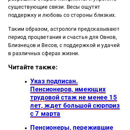
существующие связи. Весы ощутят
поддержку и любовь со стороны близких.
Таким образом, астрологи предсказывают
период процветания и счастья для Овнов,
Близнецов и Весов, с поддержкой и удачей
в различных сферах жизни.
Читайте также:
Указ подписан.
Пенсионеров, имеющих
трудовой стаж не менее 15
лет, ждет большой сюрприз
с 7 марта
Пенсионеры, пережившие