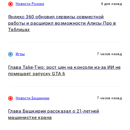
Новости России
4 дня назад
Яндекс 360 обновил сервисы совместной
работы и расширил возможности Алисы Про в
Таблицах
Игры
7 часов назад
Глава Take-Two: рост цен на консоли из-за ИИ не
помешает запуску GTA 6
Новости Башкирии
7 часов назад
Глава Башкирии рассказал о 21-летней
машинистке крана