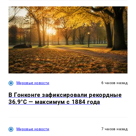
Мировые новости
6 часов назад
В Гонконге зафиксировали рекордные
36,9°C — максимум с 1884 года
Мировые новости
7 часов назад