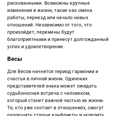
рискованными. Возможны крупные
изменения в жизни, такие как смена
работы, переезд или начало новых
отношений. Независимо от того, что
произойдет, перемены будут
благоприятными и принесут долгожданный
успех и удовлетворение.
Весы
Для Весов начнется период гармонии и
счастья в личной жизни. Одиноких
представителей знака может ожидать
судьбоносная встреча с человеком,
который станет важной частью их жизни.
Те, кто уже состоит в отношениях, смогут
разрешить старые конфликты и укрепить