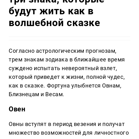
будут жить как в
волшебной сказке
Согласно астрологическим прогнозам,
трем знакам зодиака в ближайшее время
суждено испытать невероятный взлет,
который приведет к жизни, полной чудес,
как в сказке. Фортуна улыбнется Овнам,
Близнецам и Весам.
Овен
Овны вступят в период везения и получат
множество возможностей для личностного