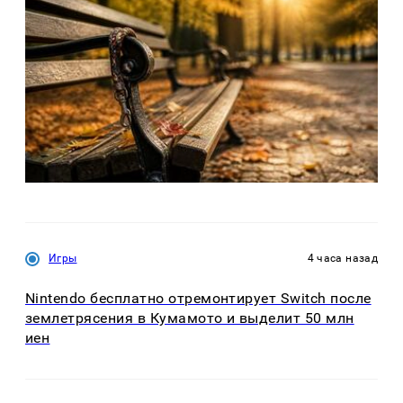
Игры
4 часа назад
Nintendo бесплатно отремонтирует Switch после
землетрясения в Кумамото и выделит 50 млн
иен