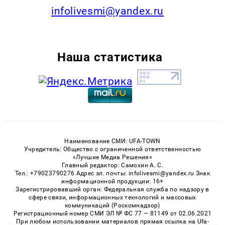
infolivesmi@yandex.ru
Наша статистика
Наименование СМИ: UFA-TOWN
Учредитель: Общество с ограниченной ответственностью
«Лучшие Медиа Решения»
Главный редактор: Самохин А. С.
Тел.: +79023790276 Адрес эл. почты: infolivesmi@yandex.ru Знак
информационной продукции: 16+
Зарегистрировавший орган: Федеральная служба по надзору в
сфере связи, информационных технологий и массовых
коммуникаций (Роскомнадзор)
Регистрационный номер СМИ ЭЛ № ФС 77 — 81149 от 02.06.2021
При любом использовании материалов прямая ссылка на Ufa-