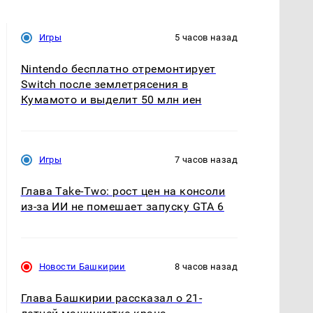
Игры
5 часов назад
Nintendo бесплатно отремонтирует
Switch после землетрясения в
Кумамото и выделит 50 млн иен
Игры
7 часов назад
Глава Take-Two: рост цен на консоли
из-за ИИ не помешает запуску GTA 6
Новости Башкирии
8 часов назад
Глава Башкирии рассказал о 21-