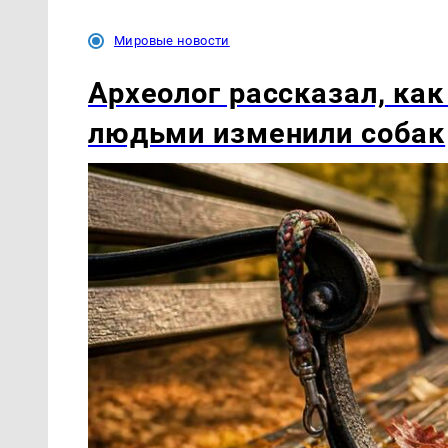
Мировые новости
Археолог рассказал, как
людьми изменили собак