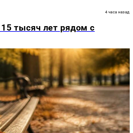
4 часа назад
 15 тысяч лет рядом с