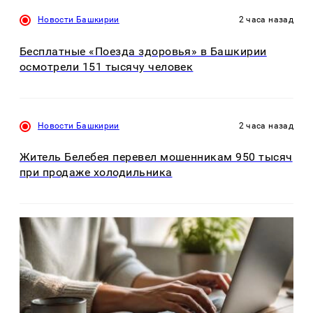
Новости Башкирии
2 часа назад
Бесплатные «Поезда здоровья» в Башкирии
осмотрели 151 тысячу человек
Новости Башкирии
2 часа назад
Житель Белебея перевел мошенникам 950 тысяч
при продаже холодильника