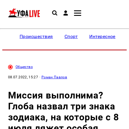
Происшествия
Спорт
Интересное
Общество
08.07.2022, 15:27
·
Роман Павлов
Миссия выполнима?
Глоба назвал три знака
зодиака, на которые с 8
июля ляжет особая