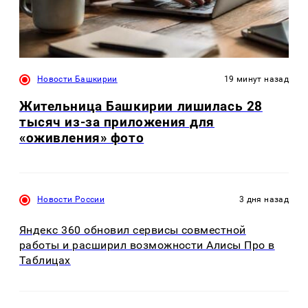
Новости Башкирии
19 минут назад
Жительница Башкирии лишилась 28
тысяч из-за приложения для
«оживления» фото
Новости России
3 дня назад
Яндекс 360 обновил сервисы совместной
работы и расширил возможности Алисы Про в
Таблицах