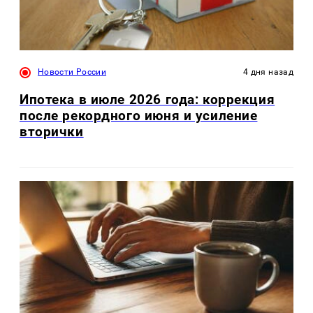
Новости России
4 дня назад
Ипотека в июле 2026 года: коррекция
после рекордного июня и усиление
вторички