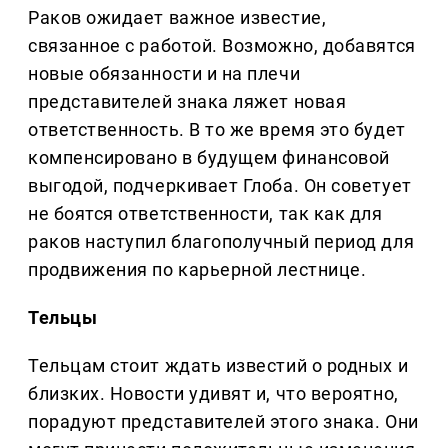
Раков ожидает важное известие,
связанное с работой. Возможно, добавятся
новые обязанности и на плечи
представителей знака ляжет новая
ответственность. В то же время это будет
компенсировано в будущем финансовой
выгодой, подчеркивает Глоба. Он советует
не боятся ответственности, так как для
раков наступил благополучный период для
продвижения по карьерной лестнице.
Тельцы
Тельцам стоит ждать известий о родных и
близких. Новости удивят и, что вероятно,
порадуют представителей этого знака. Они