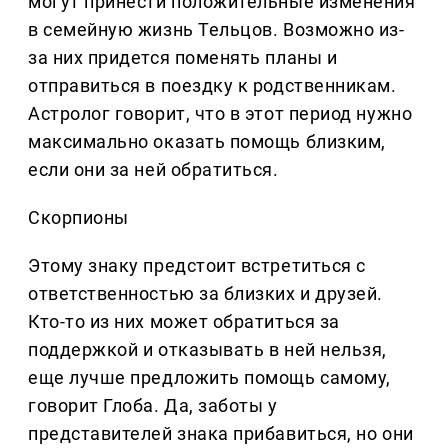
могут принести положительные изменения
в семейную жизнь Тельцов. Возможно из-
за них придется поменять планы и
отправиться в поездку к родственникам.
Астролог говорит, что в этот период нужно
максимально оказать помощь близким,
если они за ней обратиться.
Скорпионы
Этому знаку предстоит встретиться с
ответственностью за близких и друзей.
Кто-то из них может обратиться за
поддержкой и отказывать в ней нельзя,
еще лучше предложить помощь самому,
говорит Глоба. Да, заботы у
представителей знака прибавиться, но они