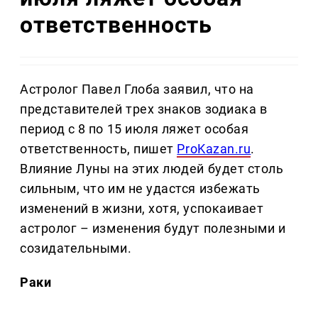
ответственность
Астролог Павел Глоба заявил, что на
представителей трех знаков зодиака в
период с 8 по 15 июля ляжет особая
ответственность, пишет
ProKazan.ru
.
Влияние Луны на этих людей будет столь
сильным, что им не удастся избежать
изменений в жизни, хотя, успокаивает
астролог – изменения будут полезными и
созидательными.
Раки