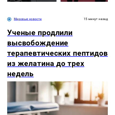
Мировые новости
15 минут назад
Ученые продлили
высвобождение
терапевтических пептидов
из желатина до трех
недель