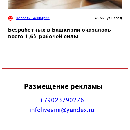
Новости Башкирии
48 минут назад
Безработных в Башкирии оказалось
всего 1,6% рабочей силы
Размещение рекламы
+79023790276
infolivesmi@yandex.ru