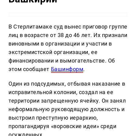
В Стерлитамаке суд вынес приговор группе
лиц в возрасте от 38 до 46 лет. Их признали
виновными в организации и участии в
экстремистской организации, ее
финансировании и вымогательстве. Об
этом сообщает
Башинформ
.
Один из подсудимых, отбывая наказание в
исправительной колонии, создал на ее
территории запрещенную ячейку. Он занял
неформальную руководящую должность и
выстроил преступную иерархию,
пропагандируя «воровские идеи» среди
осужденных.