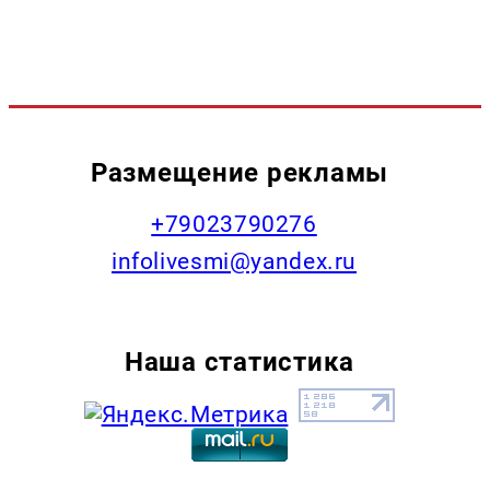
Размещение рекламы
+79023790276
infolivesmi@yandex.ru
Наша статистика