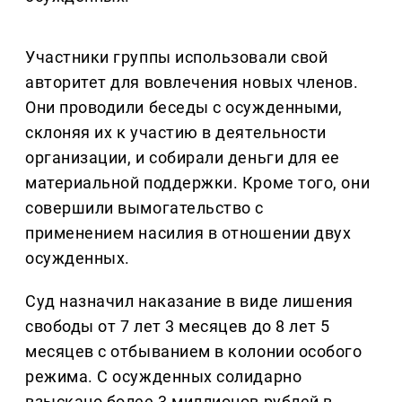
Участники группы использовали свой
авторитет для вовлечения новых членов.
Они проводили беседы с осужденными,
склоняя их к участию в деятельности
организации, и собирали деньги для ее
материальной поддержки. Кроме того, они
совершили вымогательство с
применением насилия в отношении двух
осужденных.
Суд назначил наказание в виде лишения
свободы от 7 лет 3 месяцев до 8 лет 5
месяцев с отбыванием в колонии особого
режима. С осужденных солидарно
взыскано более 3 миллионов рублей в