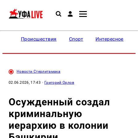
Происшествия
Спорт
Интересное
Новости Стерлитамака
02.06.2026, 17:43
·
Григорий Орлов
Осужденный создал
криминальную
иерархию в колонии
Башкирии