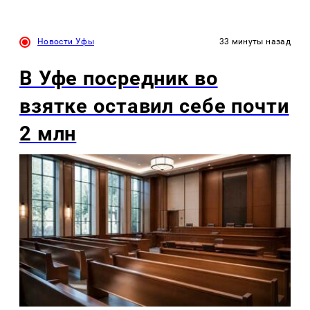
Новости Уфы
33 минуты назад
В Уфе посредник во
взятке оставил себе почти
2 млн