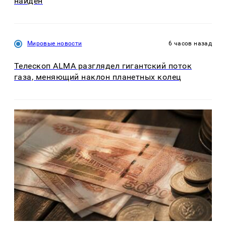
найден
Мировые новости
6 часов назад
Телескоп ALMA разглядел гигантский поток
газа, меняющий наклон планетных колец