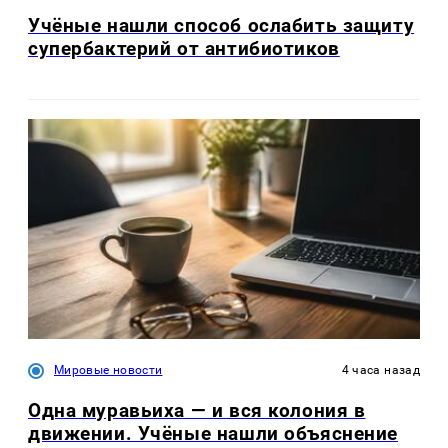
Учёные нашли способ ослабить защиту
супербактерий от антибиотиков
Мировые новости
4 часа назад
Одна муравьиха — и вся колония в
движении. Учёные нашли объяснение