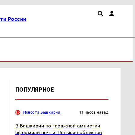
ти России
ПОПУЛЯРНОЕ
и
Новости Башкирии
11 часов назад
В Башкирии по гаражной амнистии
оформили почти 16 тысяч объектов