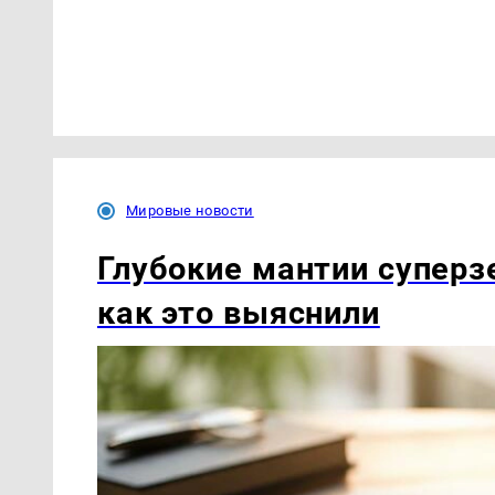
Мировые новости
Глубокие мантии суперз
как это выяснили