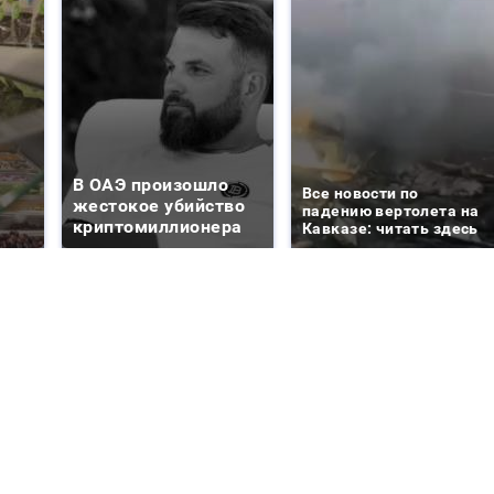
В ОАЭ произошло
Все новости по
жестокое убийство
падению вертолета на
криптомиллионера
Кавказе: читать здесь