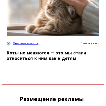
Мировые новости
3 часа назад
Коты не меняются — это мы стали
относиться к ним как к детям
Размещение рекламы