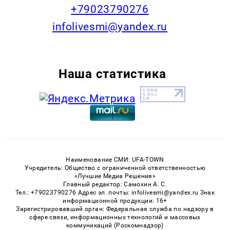
+79023790276
infolivesmi@yandex.ru
Наша статистика
Наименование СМИ: UFA-TOWN
Учредитель: Общество с ограниченной ответственностью
«Лучшие Медиа Решения»
Главный редактор: Самохин А. С.
Тел.: +79023790276 Адрес эл. почты: infolivesmi@yandex.ru Знак
информационной продукции: 16+
Зарегистрировавший орган: Федеральная служба по надзору в
сфере связи, информационных технологий и массовых
коммуникаций (Роскомнадзор)