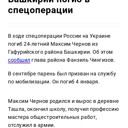
спецоперации
В ходе спецоперации России на Украине
погиб 24-летний Максим Чернов из
Гафурийского района Башкирии. Об этом
сообщил
глава района Фанзиль Чингизов.
В сентябре парень был призван на службу
по мобилизации. Он погиб 4 января.
Максим Чернов родился и вырос в деревне
Ташла, окончил школу, получил профессию
мастера общестроительных работ,
отслужил в армии.