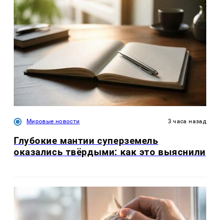
Мировые новости
3 часа назад
Глубокие мантии суперземель
оказались твёрдыми: как это выяснили