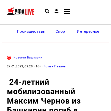
Происшествия
Спорт
Интересное
Новости Башкирии
27.01.2023, 09:20
· 16+ ·
Роман Павлов
24-летний
мобилизованный
Максим Чернов из
Башкирии погиб в