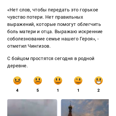
«Нет слов, чтобы передать это горькое
чувство потери. Нет правильных
выражений, которые помогут облегчить
боль матери и отца. Выражаю искренние
соболезнование семье нашего Героя», -
отметил Чингизов.
С бойцом простятся сегодня в родной
деревне.
4
5
1
1
2