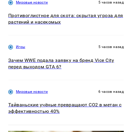
Мировые новости
5 часов назад
Противоглистное для скота: скрытая угроза для
растений и насекомых
Игры
5 часов назад
Зачем WWE подала заявку на бренд Vice City
перед выходом GTA 6?
Мировые новости
6 часов назад
Тайваньские учёные превращают CO2 в метан с
эффективностью 40%