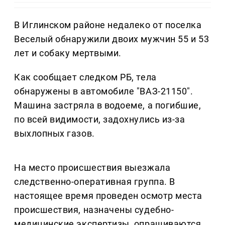
В Иглинском районе недалеко от поселка
Веселый обнаружили двоих мужчин 55 и 53
лет и собаку мертвыми.
Как сообщает следком РБ, тела
обнаружены в автомобиле "ВАЗ-21150".
Машина застряла в водоеме, а погибшие,
по всей видимости, задохнулись из-за
выхлопных газов.
На место происшествия выезжала
следственно-оперативная группа. В
настоящее время проведен осмотр места
происшествия, назначены судебно-
медицинские экспертизы, опрашиваются