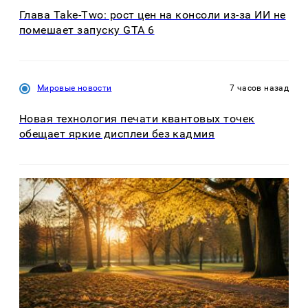
Глава Take-Two: рост цен на консоли из-за ИИ не
помешает запуску GTA 6
Мировые новости
7 часов назад
Новая технология печати квантовых точек
обещает яркие дисплеи без кадмия