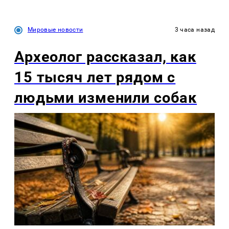
Мировые новости
3 часа назад
Археолог рассказал, как
15 тысяч лет рядом с
людьми изменили собак