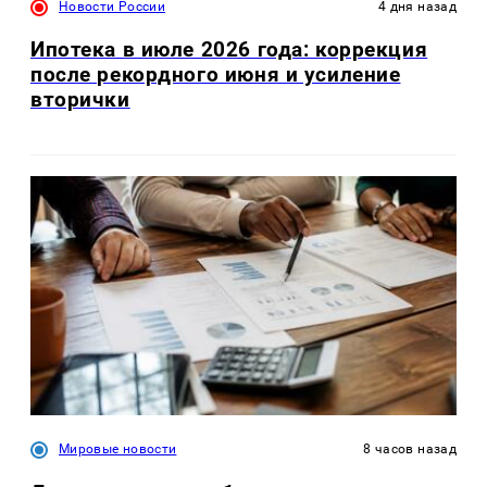
Новости России
4 дня назад
Ипотека в июле 2026 года: коррекция
после рекордного июня и усиление
вторички
Мировые новости
8 часов назад