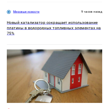
Мировые новости
9 часов назад
Новый катализатор сокращает использование
платины в водородных топливных элементах на
75%