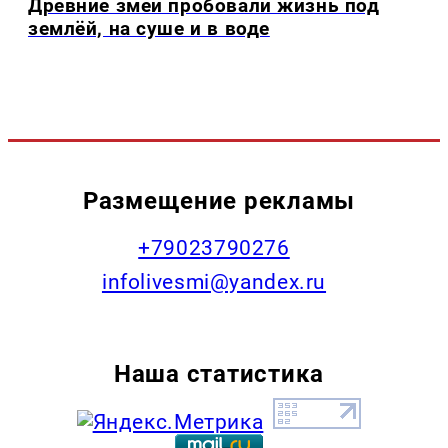
Древние змеи пробовали жизнь под
землёй, на суше и в воде
Размещение рекламы
+79023790276
infolivesmi@yandex.ru
Наша статистика