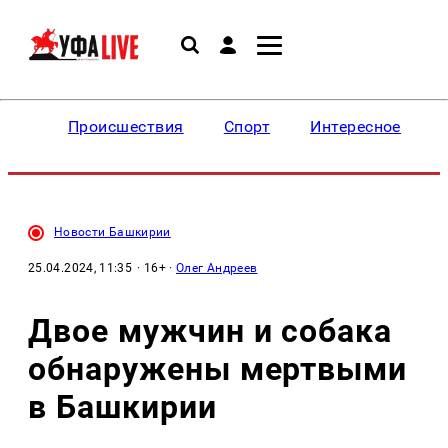
Происшествия
Спорт
Интересное
Новости Башкирии
25.04.2024, 11:35
· 16+ ·
Олег Андреев
Двое мужчин и собака
обнаружены мертвыми
в Башкирии