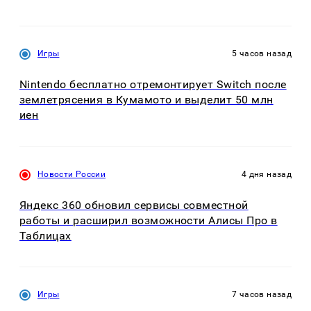
Игры
5 часов назад
Nintendo бесплатно отремонтирует Switch после
землетрясения в Кумамото и выделит 50 млн
иен
Новости России
4 дня назад
Яндекс 360 обновил сервисы совместной
работы и расширил возможности Алисы Про в
Таблицах
Игры
7 часов назад