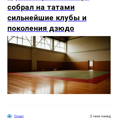
собрал на татами
сильнейшие клубы и
поколения дзюдо
Спорт
2 часа назад