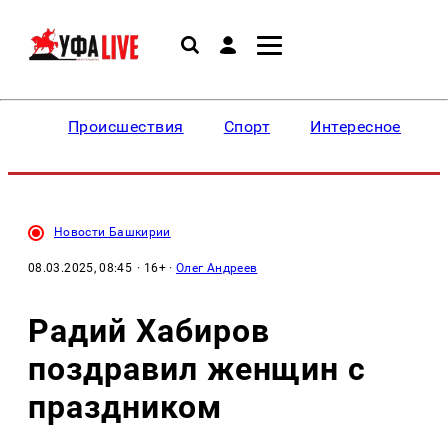
Происшествия
Спорт
Интересное
Новости Башкирии
08.03.2025, 08:45
· 16+ ·
Олег Андреев
Радий Хабиров
поздравил женщин с
праздником