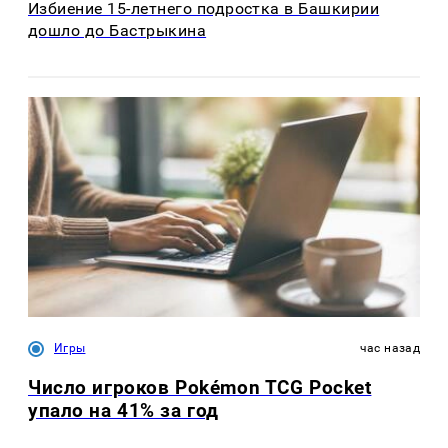
Избиение 15-летнего подростка в Башкирии
дошло до Бастрыкина
Игры
час назад
Число игроков Pokémon TCG Pocket
упало на 41% за год