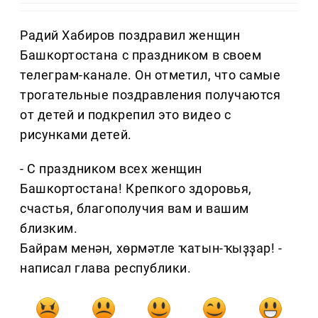
Радий Хабиров поздравил женщин
Башкортостана с праздником в своем
телеграм-канале. Он отметил, что самые
трогательные поздравления получаются
от детей и подкрепил это видео с
рисунками детей.
- С праздником всех женщин
Башкортостана! Крепкого здоровья,
счастья, благополучия вам и вашим
близким.
Байрам менән, хөрмәтле ҡатын-ҡыҙҙар! -
написал глава республики.