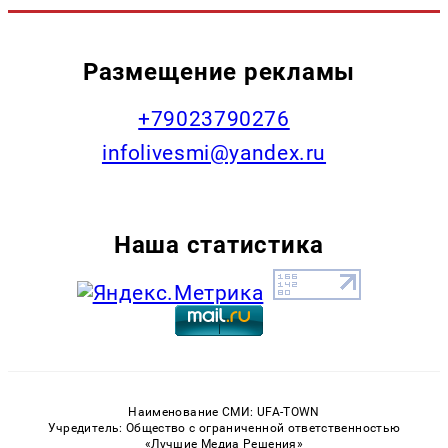
Размещение рекламы
+79023790276
infolivesmi@yandex.ru
Наша статистика
Наименование СМИ: UFA-TOWN
Учредитель: Общество с ограниченной ответственностью
«Лучшие Медиа Решения»