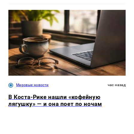
Мировые новости
час назад
В Коста-Рике нашли «кофейную
лягушку» — и она поет по ночам