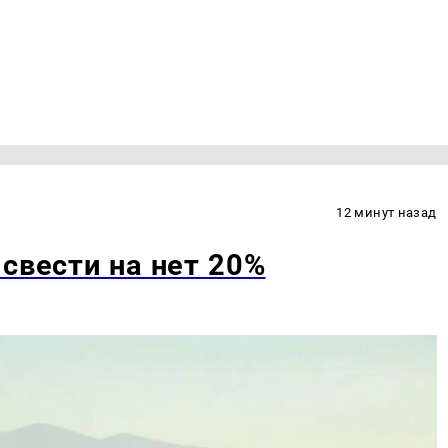
12 минут назад
свести на нет 20%