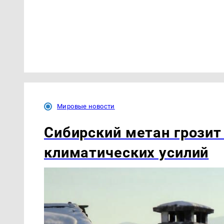
Мировые новости
Сибирский метан грозит 
климатических усилий