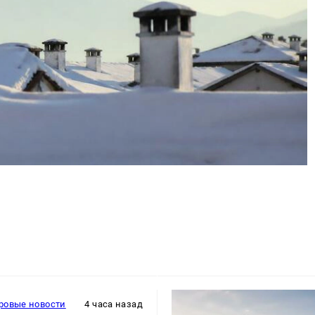
ровые новости
4 часа назад