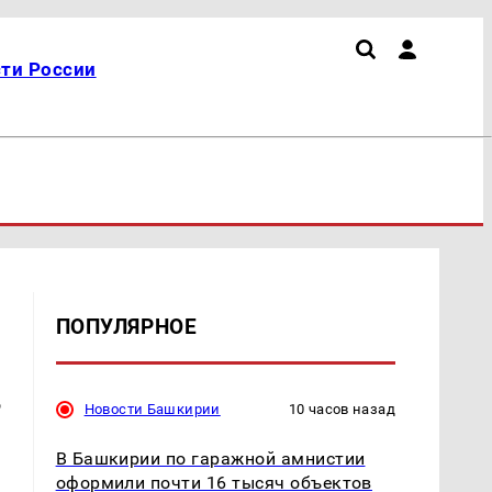
ти России
ПОПУЛЯРНОЕ
в
Новости Башкирии
10 часов назад
В Башкирии по гаражной амнистии
оформили почти 16 тысяч объектов