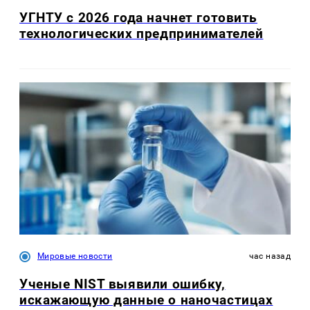
УГНТУ с 2026 года начнет готовить
технологических предпринимателей
Мировые новости
час назад
Ученые NIST выявили ошибку,
искажающую данные о наночастицах