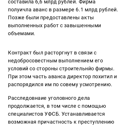
составила 6,6 млрд рублей. Фирма
полуичла аванс в размере 6.1 млрд рублей.
Позже были предоставлены акты
выполненных работ с завышенными
объемами.
Контракт был расторгнут в связи с
недобросовестным выполнением его
условий со стороны строительнйо фирмы.
При этом часть аванса директор похитил и
распорядился им по совему усмотрению.
Расследовнаие уголовного дела
продолжается, в том числе с помощью
специалистов УФСБ. Устанавливается
возможная причастность к преступлению