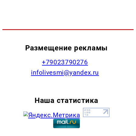
Размещение рекламы
+79023790276
infolivesmi@yandex.ru
Наша статистика