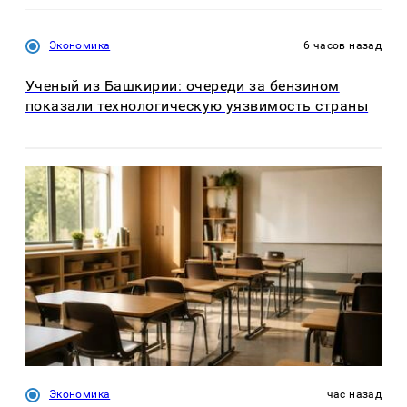
Экономика
6 часов назад
Ученый из Башкирии: очереди за бензином
показали технологическую уязвимость страны
Экономика
час назад