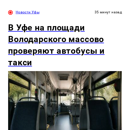
Новости Уфы
35 минут назад
В Уфе на площади
Володарского массово
проверяют автобусы и
такси