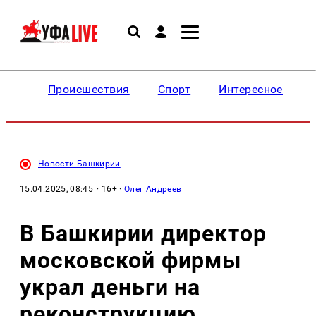
Происшествия
Спорт
Интересное
Новости Башкирии
15.04.2025, 08:45
· 16+ ·
Олег Андреев
В Башкирии директор
московской фирмы
украл деньги на
реконструкцию