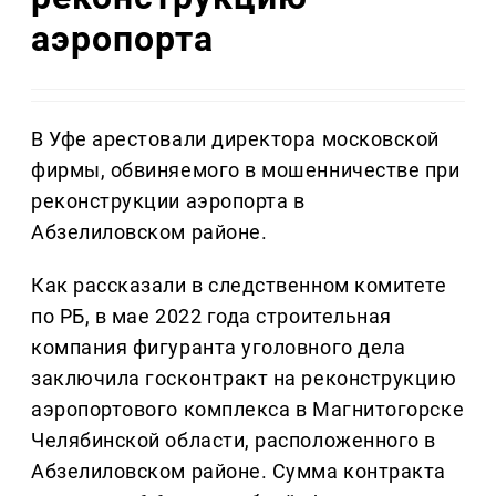
аэропорта
В Уфе арестовали директора московской
фирмы, обвиняемого в мошенничестве при
реконструкции аэропорта в
Абзелиловском районе.
Как рассказали в следственном комитете
по РБ, в мае 2022 года строительная
компания фигуранта уголовного дела
заключила госконтракт на реконструкцию
аэропортового комплекса в Магнитогорске
Челябинской области, расположенного в
Абзелиловском районе. Сумма контракта