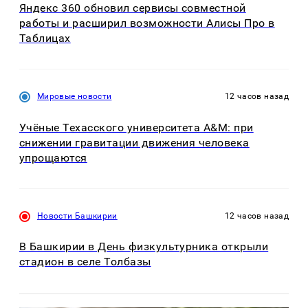
Яндекс 360 обновил сервисы совместной
работы и расширил возможности Алисы Про в
Таблицах
Мировые новости
12 часов назад
Учёные Техасского университета A&M: при
снижении гравитации движения человека
упрощаются
Новости Башкирии
12 часов назад
В Башкирии в День физкультурника открыли
стадион в селе Толбазы