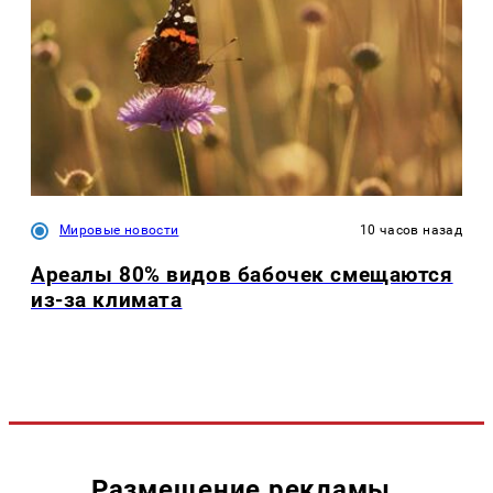
Мировые новости
10 часов назад
Ареалы 80% видов бабочек смещаются
из-за климата
Размещение рекламы