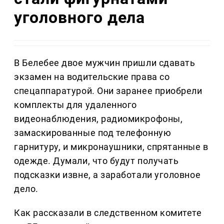
уголовного дела
В Белебее двое мужчин пришли сдавать
экзамен на водительские права со
спецаппаратурой. Они заранее приобрели
комплекты для удаленного
видеонаблюдения, радиомикрофоны,
замаскированные под телефонную
гарнитуру, и микронаушники, спрятанные в
одежде. Думали, что будут получать
подсказки извне, а заработали уголовное
дело.
Как рассказали в следственном комитете