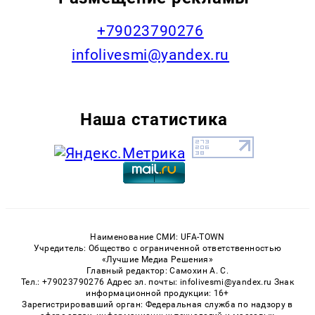
+79023790276
infolivesmi@yandex.ru
Наша статистика
Наименование СМИ: UFA-TOWN
Учредитель: Общество с ограниченной ответственностью
«Лучшие Медиа Решения»
Главный редактор: Самохин А. С.
Тел.: +79023790276 Адрес эл. почты: infolivesmi@yandex.ru Знак
информационной продукции: 16+
Зарегистрировавший орган: Федеральная служба по надзору в