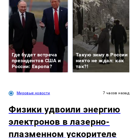
Где будет встреча
Такую зиму в России
президентов США и
никто не ждал: как
России: Европа?
так?!
Мировые новости
7 часов назад
Физики удвоили энергию
электронов в лазерно-
плазменном ускорителе