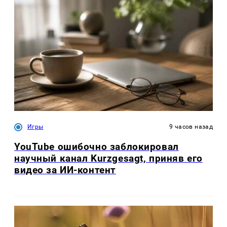
Игры
9 часов назад
YouTube ошибочно заблокировал
научный канал Kurzgesagt, приняв его
видео за ИИ-контент