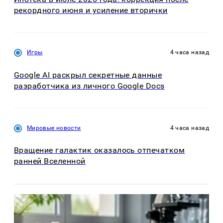
рекордного июня и усиление вторички
Игры
4 часа назад
Google AI раскрыл секретные данные
разработчика из личного Google Docs
Мировые новости
4 часа назад
Вращение галактик оказалось отпечатком
ранней Вселенной