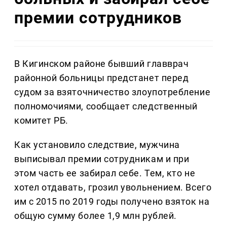
премии сотрудников
В Кигинском районе бывший главврач
районной больницы предстанет перед
судом за взяточничество злоупотребление
полномочиями, сообщает следственный
комитет РБ.
Как установило следствие, мужчина
выписывал премии сотрудникам и при
этом часть ее забирал себе. Тем, кто не
хотел отдавать, грозил увольнением. Всего
им с 2015 по 2019 годы получено взяток на
общую сумму более 1,9 млн рублей.