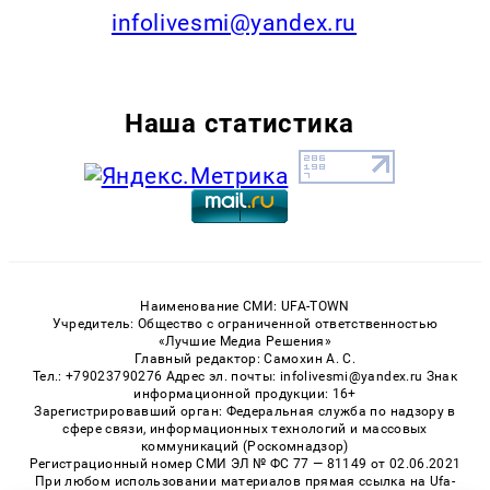
infolivesmi@yandex.ru
Наша статистика
Наименование СМИ: UFA-TOWN
Учредитель: Общество с ограниченной ответственностью
«Лучшие Медиа Решения»
Главный редактор: Самохин А. С.
Тел.: +79023790276 Адрес эл. почты: infolivesmi@yandex.ru Знак
информационной продукции: 16+
Зарегистрировавший орган: Федеральная служба по надзору в
сфере связи, информационных технологий и массовых
коммуникаций (Роскомнадзор)
Регистрационный номер СМИ ЭЛ № ФС 77 — 81149 от 02.06.2021
При любом использовании материалов прямая ссылка на Ufa-