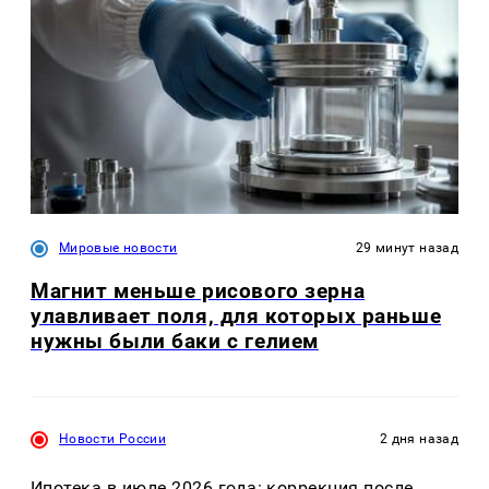
Мировые новости
29 минут назад
Магнит меньше рисового зерна
улавливает поля, для которых раньше
нужны были баки с гелием
Новости России
2 дня назад
Ипотека в июле 2026 года: коррекция после