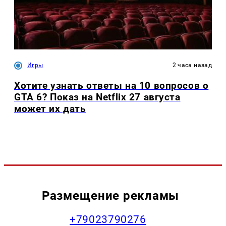
Игры
2 часа назад
Хотите узнать ответы на 10 вопросов о
GTA 6? Показ на Netflix 27 августа
может их дать
Размещение рекламы
+79023790276