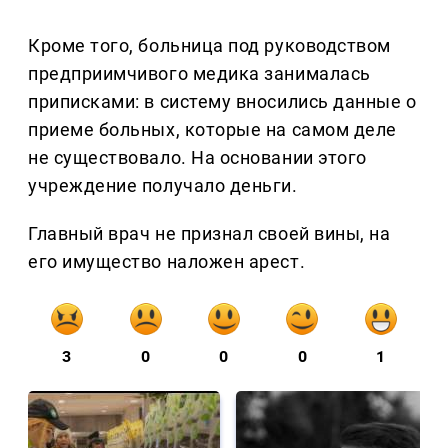
Кроме того, больница под руководством
предприимчивого медика занималась
приписками: в систему вносились данные о
приеме больных, которые на самом деле
не существовало. На основании этого
учреждение получало деньги.
Главный врач не признал своей вины, на
его имущество наложен арест.
3
0
0
0
1