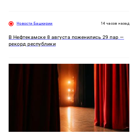
Новости Башкирии
14 часов назад
В Нефтекамске 8 августа поженились 29 пар —
рекорд республики