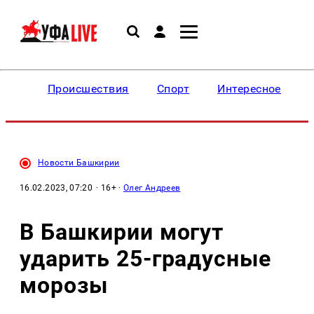
Происшествия
Спорт
Интересное
Новости Башкирии
16.02.2023, 07:20
· 16+ ·
Олег Андреев
В Башкирии могут
ударить 25-градусные
морозы