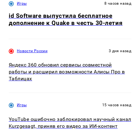
Игры
8 часов назад
id Software выпустила бесплатное
дополнение к Quake в честь 30-летия
Новости России
3 дня назад
Яндекс 360 обновил сервисы совместной
работы и расширил возможности Алисы Про в
Таблицах
Игры
15 часов назад
YouTube ошибочно заблокировал научный канал
Kurzgesagt, приняв его видео за ИИ-контент