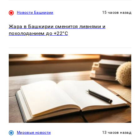
Новости Башкирии
15 часов назад
Жара в Башкирии сменится ливнями и
похолоданием до +22°C
Мировые новости
13 часов назад