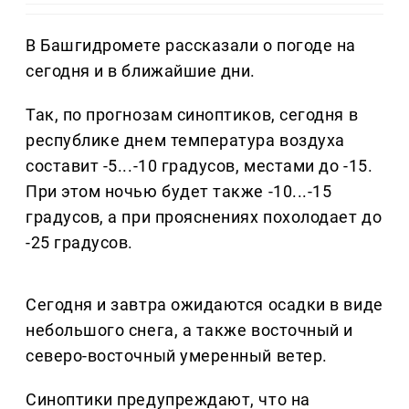
В Башгидромете рассказали о погоде на
сегодня и в ближайшие дни.
Так, по прогнозам синоптиков, сегодня в
республике днем температура воздуха
составит -5...-10 градусов, местами до -15.
При этом ночью будет также -10...-15
градусов, а при прояснениях похолодает до
-25 градусов.
Сегодня и завтра ожидаются осадки в виде
небольшого снега, а также восточный и
северо-восточный умеренный ветер.
Синоптики предупреждают, что на