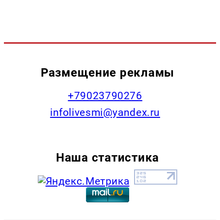
Размещение рекламы
+79023790276
infolivesmi@yandex.ru
Наша статистика