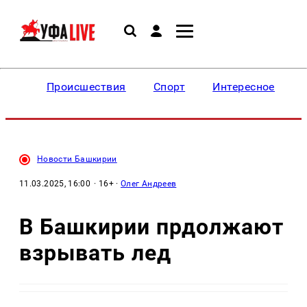
Происшествия
Спорт
Интересное
Новости Башкирии
11.03.2025, 16:00
· 16+ ·
Олег Андреев
В Башкирии прдолжают
взрывать лед