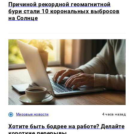
Причиной рекордной геомагнитной
бури стали 10 корональных выбросов
на Солнце
Мировые новости
4 часа назад
Хотите быть бодрее на работе? Делайте
короткие перерывы