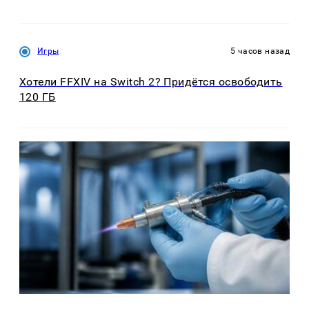
Игры
5 часов назад
Хотели FFXIV на Switch 2? Придётся освободить
120 ГБ