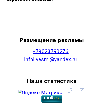
Размещение рекламы
+79023790276
infolivesmi@yandex.ru
Наша статистика