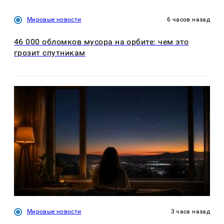
Мировые новости
6 часов назад
46 000 обломков мусора на орбите: чем это
грозит спутникам
Мировые новости
3 часа назад