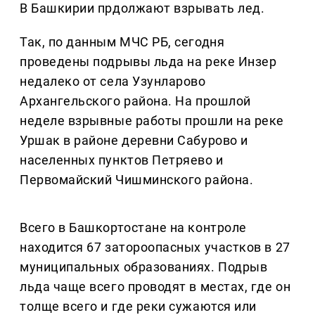
В Башкирии прдолжают взрывать лед.
Так, по данным МЧС РБ, сегодня
проведены подрывы льда на реке Инзер
недалеко от села Узунларово
Архангельского района. На прошлой
неделе взрывные работы прошли на реке
Уршак в районе деревни Сабурово и
населенных пунктов Петряево и
Первомайский Чишминского района.
Всего в Башкортостане на контроле
находится 67 затороопасных участков в 27
муниципальных образованиях. Подрыв
льда чаще всего проводят в местах, где он
толще всего и где реки сужаются или