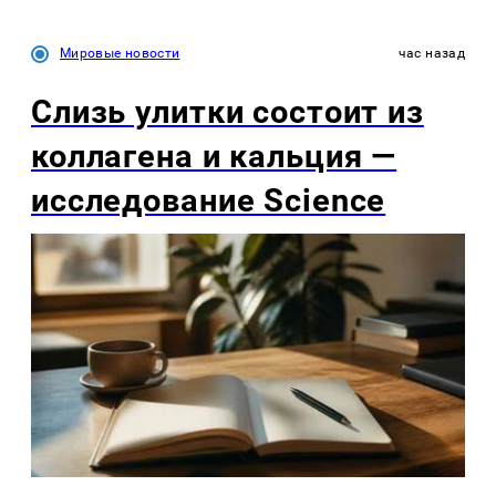
Мировые новости
час назад
Слизь улитки состоит из
коллагена и кальция —
исследование Science