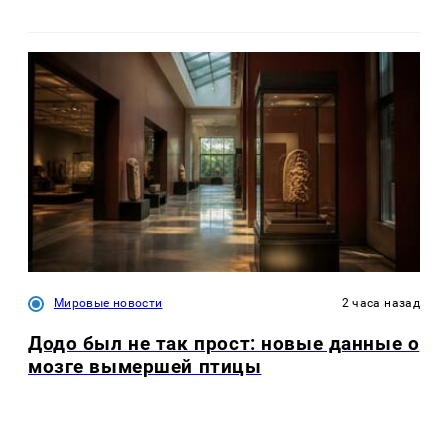
Мировые новости
2 часа назад
Додо был не так прост: новые данные о
мозге вымершей птицы