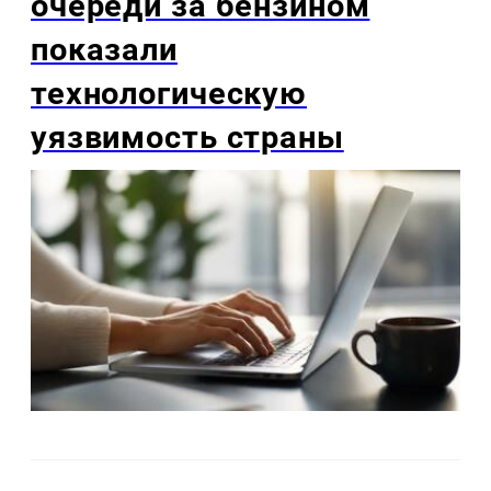
очереди за бензином
показали
технологическую
уязвимость страны