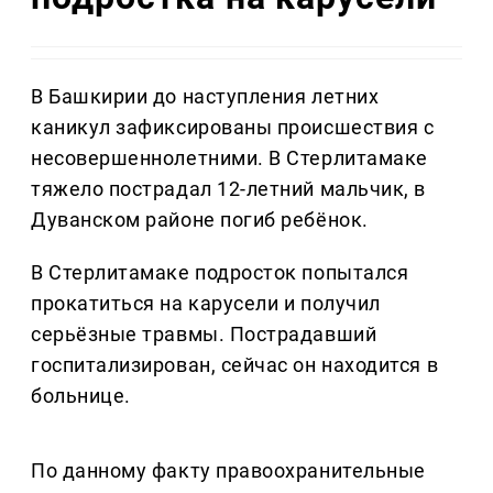
В Башкирии до наступления летних
каникул зафиксированы происшествия с
несовершеннолетними. В Стерлитамаке
тяжело пострадал 12-летний мальчик, в
Дуванском районе погиб ребёнок.
В Стерлитамаке подросток попытался
прокатиться на карусели и получил
серьёзные травмы. Пострадавший
госпитализирован, сейчас он находится в
больнице.
По данному факту правоохранительные