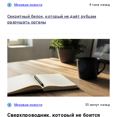
Мировые новости
4 часа назад
Секретный белок, который не даёт рубцам
разрушать органы
Мировые новости
35 минут назад
Сверхпроводник, который не боится