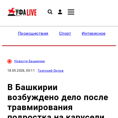
Происшествия
Спорт
Интересное
Новости Башкирии
18.05.2026, 00:11
·
Григорий Орлов
В Башкирии
возбуждено дело после
травмирования
подростка на карусели