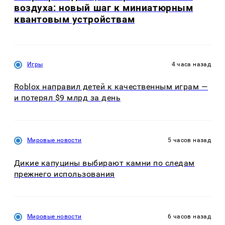
воздуха: новый шаг к миниатюрным
квантовым устройствам
Игры
4 часа назад
Roblox направил детей к качественным играм —
и потерял $9 млрд за день
Мировые новости
5 часов назад
Дикие капуцины выбирают камни по следам
прежнего использования
Мировые новости
6 часов назад