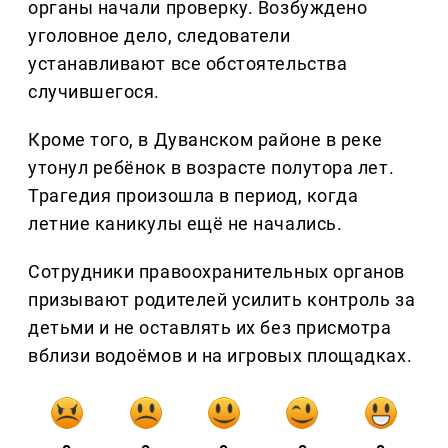
органы начали проверку. Возбуждено
уголовное дело, следователи
устанавливают все обстоятельства
случившегося.
Кроме того, в Дуванском районе в реке
утонул ребёнок в возрасте полутора лет.
Трагедия произошла в период, когда
летние каникулы ещё не начались.
Сотрудники правоохранительных органов
призывают родителей усилить контроль за
детьми и не оставлять их без присмотра
вблизи водоёмов и на игровых площадках.