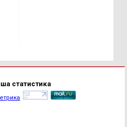
ша статистика