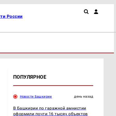
ти России
ПОПУЛЯРНОЕ
Новости Башкирии
день назад
В Башкирии по гаражной амнистии
оформили почти 16 тысяч объектов