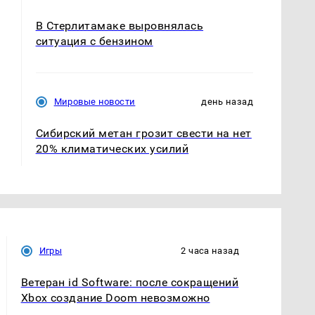
В Стерлитамаке выровнялась
ситуация с бензином
Мировые новости
день назад
Сибирский метан грозит свести на нет
20% климатических усилий
Игры
2 часа назад
Ветеран id Software: после сокращений
Xbox создание Doom невозможно