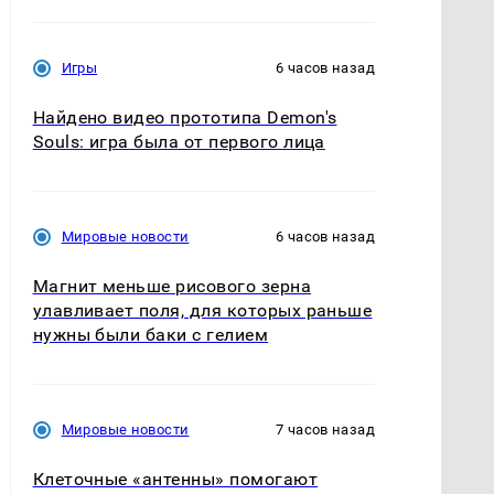
Игры
6 часов назад
Найдено видео прототипа Demon's
Souls: игра была от первого лица
Мировые новости
6 часов назад
Магнит меньше рисового зерна
улавливает поля, для которых раньше
нужны были баки с гелием
Мировые новости
7 часов назад
Клеточные «антенны» помогают