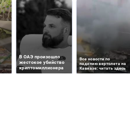
В ОАЭ произошло
Все новости по
жестокое убийство
падению вертолета на
криптомиллионера
Кавказе: читать здесь