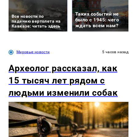
Таких событий не
Все новости по
было с 1945: чего
падению вертолета на
ждать всем нам?
Кавказе: читать здесь
Мировые новости
5 часов назад
Археолог рассказал, как
15 тысяч лет рядом с
людьми изменили собак