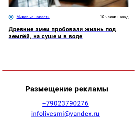
Мировые новости
10 часов назад
Древние змеи пробовали жизнь под
землёй, на суше и в воде
Размещение рекламы
+79023790276
infolivesmi@yandex.ru