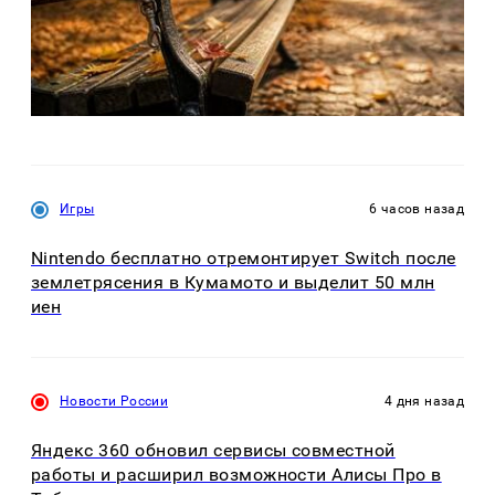
Игры
6 часов назад
Nintendo бесплатно отремонтирует Switch после
землетрясения в Кумамото и выделит 50 млн
иен
Новости России
4 дня назад
Яндекс 360 обновил сервисы совместной
работы и расширил возможности Алисы Про в