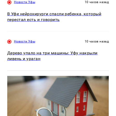
Новости Уфы
10 часов назад
В Уфе нейрохирурги спасли ребенка, который
перестал есть и говорить
Новости Уфы
10 часов назад
Дерево упало на три машины: Уфу накрыли
ливень и ураган