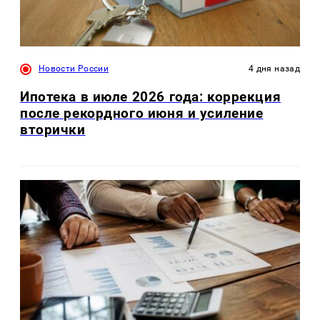
Новости России
4 дня назад
Ипотека в июле 2026 года: коррекция
после рекордного июня и усиление
вторички