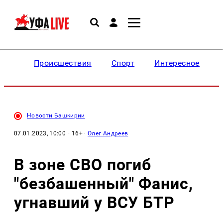
Происшествия
Спорт
Интересное
Новости Башкирии
07.01.2023, 10:00
· 16+ ·
Олег Андреев
В зоне СВО погиб
"безбашенный" Фанис,
угнавший у ВСУ БТР