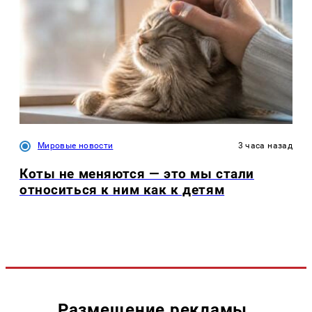
Мировые новости
3 часа назад
Коты не меняются — это мы стали
относиться к ним как к детям
Размещение рекламы