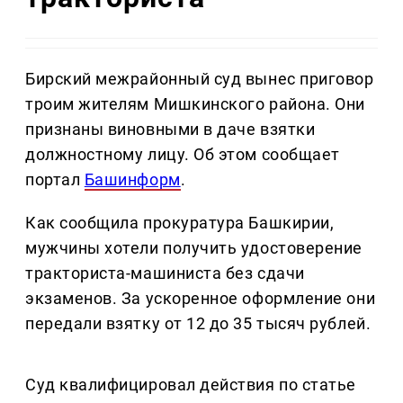
Бирский межрайонный суд вынес приговор
троим жителям Мишкинского района. Они
признаны виновными в даче взятки
должностному лицу. Об этом сообщает
портал
Башинформ
.
Как сообщила прокуратура Башкирии,
мужчины хотели получить удостоверение
тракториста-машиниста без сдачи
экзаменов. За ускоренное оформление они
передали взятку от 12 до 35 тысяч рублей.
Суд квалифицировал действия по статье