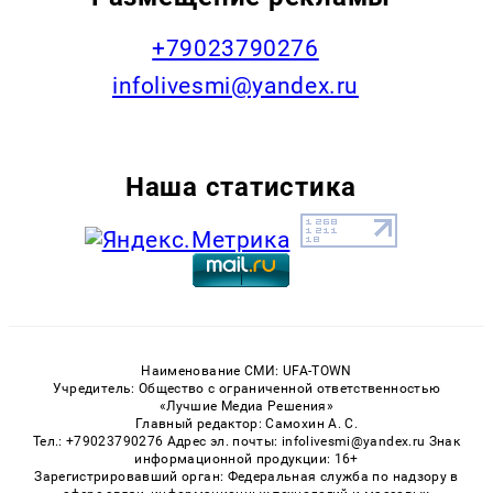
+79023790276
infolivesmi@yandex.ru
Наша статистика
Наименование СМИ: UFA-TOWN
Учредитель: Общество с ограниченной ответственностью
«Лучшие Медиа Решения»
Главный редактор: Самохин А. С.
Тел.: +79023790276 Адрес эл. почты: infolivesmi@yandex.ru Знак
информационной продукции: 16+
Зарегистрировавший орган: Федеральная служба по надзору в