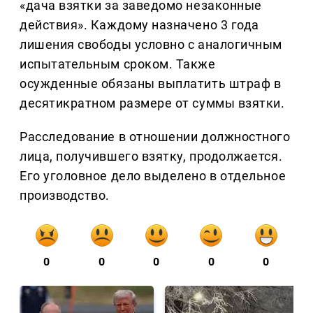
«дача взятки за заведомо незаконные
действия». Каждому назначено 3 года
лишения свободы условно с аналогичным
испытательным сроком. Также
осужденные обязаны выплатить штраф в
десятикратном размере от суммы взятки.
Расследование в отношении должностного
лица, получившего взятку, продолжается.
Его уголовное дело выделено в отдельное
производство.
0
0
0
0
0