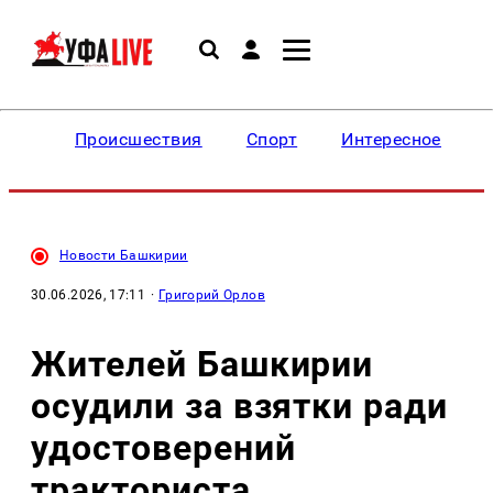
Происшествия
Спорт
Интересное
Новости Башкирии
30.06.2026, 17:11
·
Григорий Орлов
Жителей Башкирии
осудили за взятки ради
удостоверений
тракториста