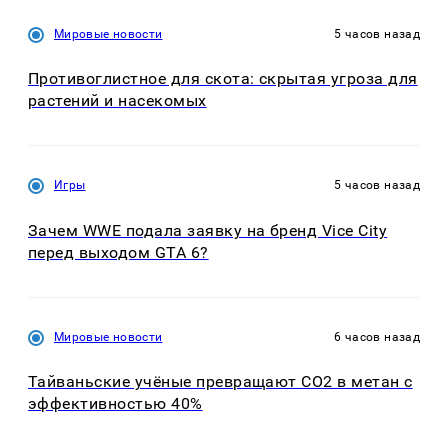
Мировые новости
5 часов назад
Противоглистное для скота: скрытая угроза для
растений и насекомых
Игры
5 часов назад
Зачем WWE подала заявку на бренд Vice City
перед выходом GTA 6?
Мировые новости
6 часов назад
Тайваньские учёные превращают CO2 в метан с
эффективностью 40%