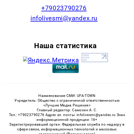
+79023790276
infolivesmi@yandex.ru
Наша статистика
Наименование СМИ: UFA-TOWN
Учредитель: Общество с ограниченной ответственностью
«Лучшие Медиа Решения»
Главный редактор: Самохин А. С.
Тел.: +79023790276 Адрес эл. почты: infolivesmi@yandex.ru Знак
информационной продукции: 16+
Зарегистрировавший орган: Федеральная служба по надзору в
сфере связи, информационных технологий и массовых