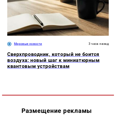
Мировые новости
3 часа назад
Сверхпроводник, который не боится
воздуха: новый шаг к миниатюрным
квантовым устройствам
Размещение рекламы