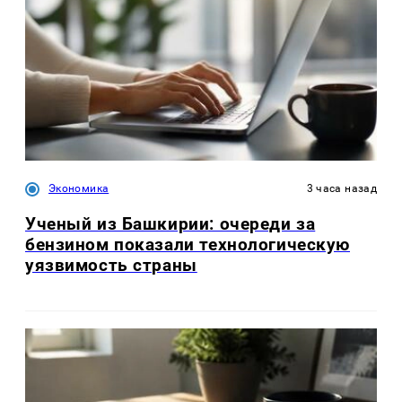
Экономика
3 часа назад
Ученый из Башкирии: очереди за
бензином показали технологическую
уязвимость страны