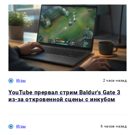
Игры
2 часа назад
YouTube прервал стрим Baldur's Gate 3
из-за откровенной сцены с инкубом
Игры
6 часов назад