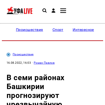
Происшествия
Спорт
Интересное
Происшествия
16.08.2022, 16:03
·
Роман Павлов
В семи районах
Башкирии
прогнозируют
чрезвычайную