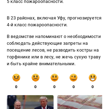
5 класс пожароопасности.
В 23 районах, включая Уфу, прогнозируется
4-й класс пожароопасности.
В ведомстве напоминают о необходимости
соблюдать действующие запреты на
посещение лесов, не разводить костры на
торфянике или в лесу, не жечь сухую траву
и быть крайне внимательными.
0
0
0
0
0