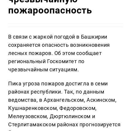
пожароопасность
В связи с жаркой погодой в Башкирии
сохраняется опасность возникновения
лесных пожаров. Об этом сообщает
региональный Госкомитет по
чрезвычайным ситуациям.
Пика угроза пожаров достигла в семи
районах республики. Так, по данным
ведомства, в Архангельском, Аскинском,
Кушнаренковском, Федоровском,
Мелеузовском, Дюртюлинском и
Стерлитамакском районах прогнозируется