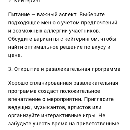
2. Кейтеринг
Питание — важный аспект. Выберите
подходящее меню с учетом предпочтений
и возможных аллергий участников.
Обсудите варианты с кейтерингом, чтобы
найти оптимальное решение по вкусу и
цене.
3. Открытие и развлекательная программа
Хорошо спланированная развлекательная
программа создаст положительное
впечатление о мероприятии. Пригласите
ведущих, музыкантов, артистов или
организуйте интерактивные игры. Не
забудьте учесть время на приветственные