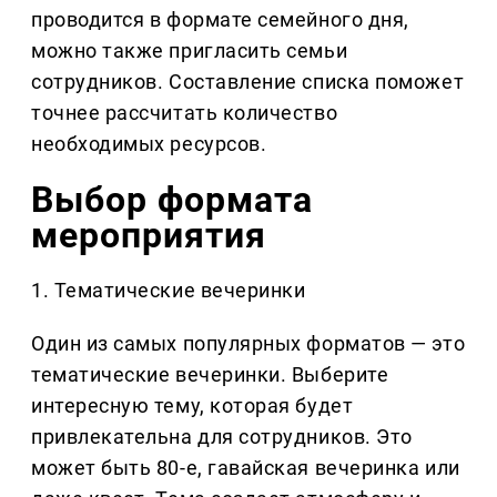
проводится в формате семейного дня,
можно также пригласить семьи
сотрудников. Составление списка поможет
точнее рассчитать количество
необходимых ресурсов.
Выбор формата
мероприятия
1. Тематические вечеринки
Один из самых популярных форматов — это
тематические вечеринки. Выберите
интересную тему, которая будет
привлекательна для сотрудников. Это
может быть 80-е, гавайская вечеринка или