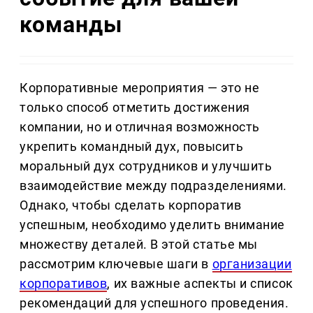
команды
Корпоративные мероприятия — это не
только способ отметить достижения
компании, но и отличная возможность
укрепить командный дух, повысить
моральный дух сотрудников и улучшить
взаимодействие между подразделениями.
Однако, чтобы сделать корпоратив
успешным, необходимо уделить внимание
множеству деталей. В этой статье мы
рассмотрим ключевые шаги в
организации
корпоративов
, их важные аспекты и список
рекомендаций для успешного проведения.