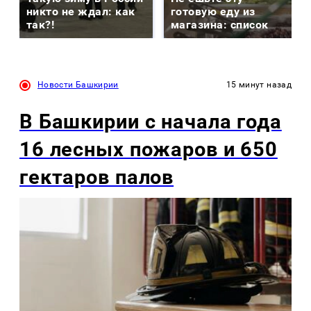
никто не ждал: как
готовую еду из
так?!
магазина: список
Новости Башкирии
15 минут назад
В Башкирии с начала года
16 лесных пожаров и 650
гектаров палов