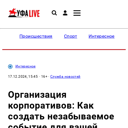
Происшествия
Спорт
Интересное
Интересное
17.12.2024, 15:45
· 16+ ·
Служба новостей
Организация
корпоративов: Как
создать незабываемое
событие для вашей