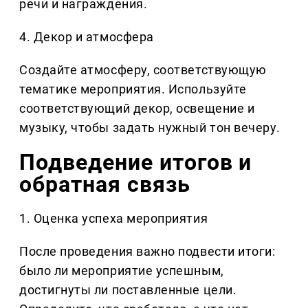
речи и награждения.
4. Декор и атмосфера
Создайте атмосферу, соответствующую
тематике мероприятия. Используйте
соответствующий декор, освещение и
музыку, чтобы задать нужный тон вечеру.
Подведение итогов и
обратная связь
1. Оценка успеха мероприятия
После проведения важно подвести итоги:
было ли мероприятие успешным,
достигнуты ли поставленные цели.