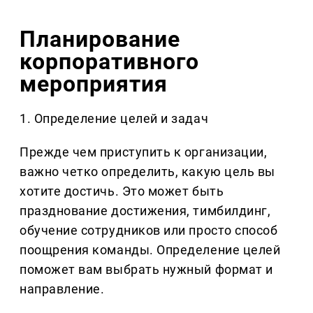
Планирование
корпоративного
мероприятия
1. Определение целей и задач
Прежде чем приступить к организации,
важно четко определить, какую цель вы
хотите достичь. Это может быть
празднование достижения, тимбилдинг,
обучение сотрудников или просто способ
поощрения команды. Определение целей
поможет вам выбрать нужный формат и
направление.