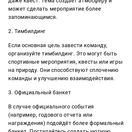
даже квест. Тема создает атмосферу и
может сделать мероприятие более
запоминающимся.
2. Тимбилдинг
Если основная цель завести команду,
организуйте тимбилдинг. Это могут быть
спортивные мероприятия, квесты или игры
на природу. Они способствуют сплочению
команды и улучшению взаимодействия.
3. Официальный банкет
В случае официального события
(например, годового отчета или
награждения) подойдёт более формальный
банкет. Постарайтесь создать уютную