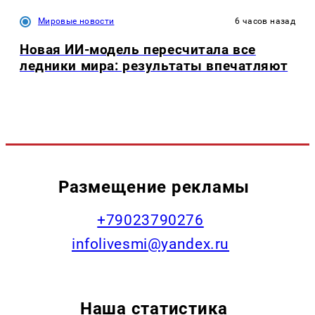
Мировые новости
6 часов назад
Новая ИИ-модель пересчитала все
ледники мира: результаты впечатляют
Размещение рекламы
+79023790276
infolivesmi@yandex.ru
Наша статистика