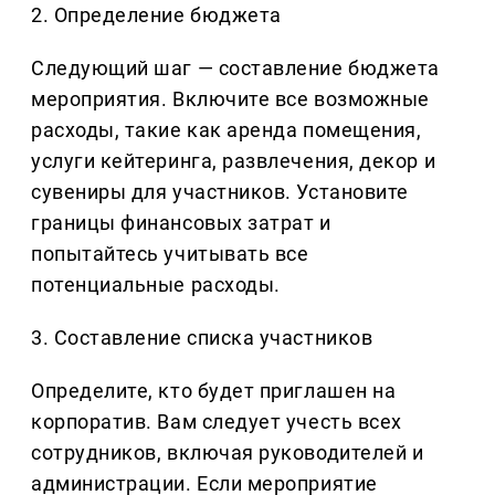
2. Определение бюджета
Следующий шаг — составление бюджета
мероприятия. Включите все возможные
расходы, такие как аренда помещения,
услуги кейтеринга, развлечения, декор и
сувениры для участников. Установите
границы финансовых затрат и
попытайтесь учитывать все
потенциальные расходы.
3. Составление списка участников
Определите, кто будет приглашен на
корпоратив. Вам следует учесть всех
сотрудников, включая руководителей и
администрации. Если мероприятие