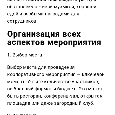
обстановку с живой музыкой, хорошей
едой и особыми наградами для
сотрудников.
Организация всех
аспектов мероприятия
1. Выбор места
Выбор места для проведения
корпоративного мероприятия — ключевой
момент. Учтите количество участников,
выбранный формат и бюджет. Это может
быть ресторан, конференц-зал, открытая
площадка или даже загородный клуб.