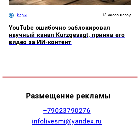
Игры
13 часов назад
YouTube ошибочно заблокировал
научный канал Kurzgesagt, приняв его
видео за ИИ-контент
Размещение рекламы
+79023790276
infolivesmi@yandex.ru