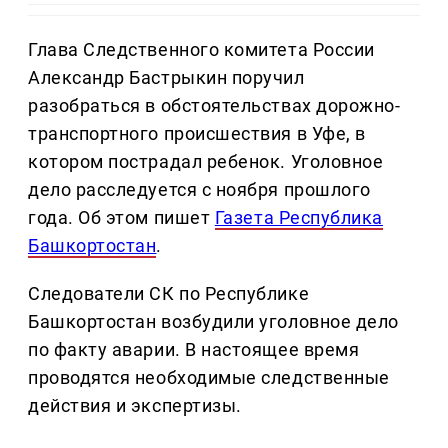
Глава Следственного комитета России
Александр Бастрыкин поручил
разобраться в обстоятельствах дорожно-
транспортного происшествия в Уфе, в
котором пострадал ребенок. Уголовное
дело расследуется с ноября прошлого
года. Об этом пишет
Газета Республика
Башкортостан
.
Следователи СК по Республике
Башкортостан возбудили уголовное дело
по факту аварии. В настоящее время
проводятся необходимые следственные
действия и экспертизы.