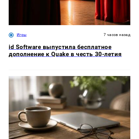
Игры
7 часов назад
id Software выпустила бесплатное
дополнение к Quake в честь 30-летия