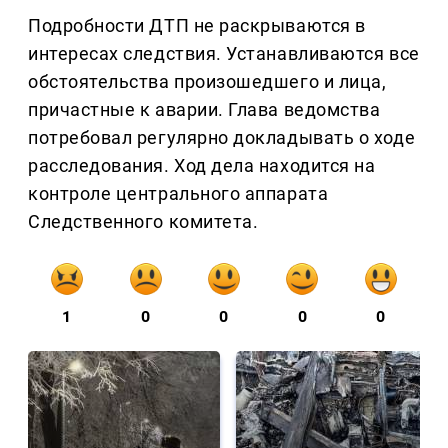
Подробности ДТП не раскрываются в
интересах следствия. Устанавливаются все
обстоятельства произошедшего и лица,
причастные к аварии. Глава ведомства
потребовал регулярно докладывать о ходе
расследования. Ход дела находится на
контроле центрального аппарата
Следственного комитета.
1
0
0
0
0