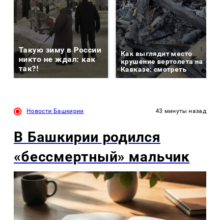
Такую зиму в России
Как выглядит место
никто не ждал: как
крушение вертолета на
так?!
Кавказе: смотреть
Новости Башкирии
43 минуты назад
В Башкирии родился
«бессмертный» мальчик