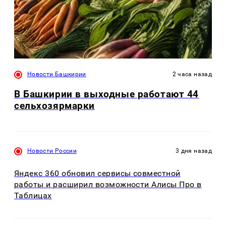
Новости Башкирии
2 часа назад
В Башкирии в выходные работают 44
сельхозярмарки
Новости России
3 дня назад
Яндекс 360 обновил сервисы совместной
работы и расширил возможности Алисы Про в
Таблицах