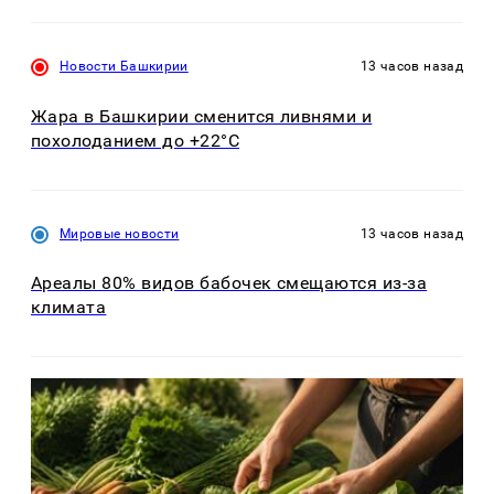
Новости Башкирии
13 часов назад
Жара в Башкирии сменится ливнями и
похолоданием до +22°C
Мировые новости
13 часов назад
Ареалы 80% видов бабочек смещаются из-за
климата