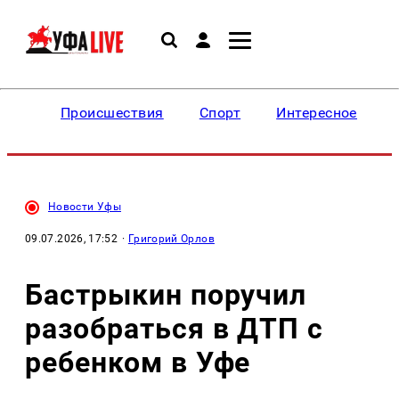
Происшествия
Спорт
Интересное
Новости Уфы
09.07.2026, 17:52
·
Григорий Орлов
Бастрыкин поручил
разобраться в ДТП с
ребенком в Уфе