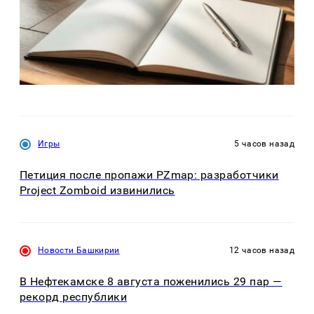
Игры
5 часов назад
Петиция после пропажи PZmap: разработчики
Project Zomboid извинились
Новости Башкирии
12 часов назад
В Нефтекамске 8 августа поженились 29 пар —
рекорд республики