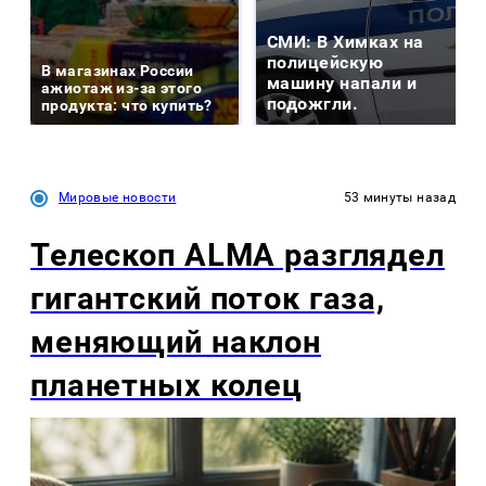
СМИ: В Химках на
полицейскую
В магазинах России
машину напали и
ажиотаж из-за этого
подожгли.
продукта: что купить?
Мировые новости
53 минуты назад
Телескоп ALMA разглядел
гигантский поток газа,
меняющий наклон
планетных колец