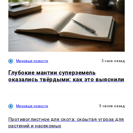
Мировые новости
3 часа назад
Глубокие мантии суперземель
оказались твёрдыми: как это выяснили
Мировые новости
5 часов назад
Противоглистное для скота: скрытая угроза для
растений и насекомых