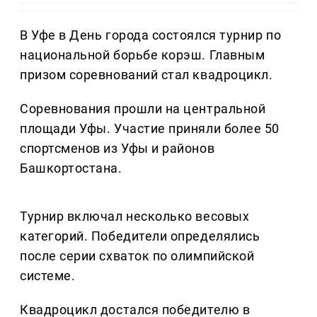
В Уфе в День города состоялся турнир по
национальной борьбе корэш. Главным
призом соревнований стал квадроцикл.
Соревнования прошли на центральной
площади Уфы. Участие приняли более 50
спортсменов из Уфы и районов
Башкортостана.
Турнир включал несколько весовых
категорий. Победители определялись
после серии схваток по олимпийской
системе.
Квадроцикл достался победителю в