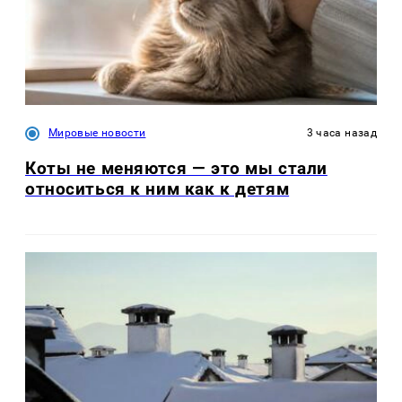
Мировые новости
3 часа назад
Коты не меняются — это мы стали
относиться к ним как к детям