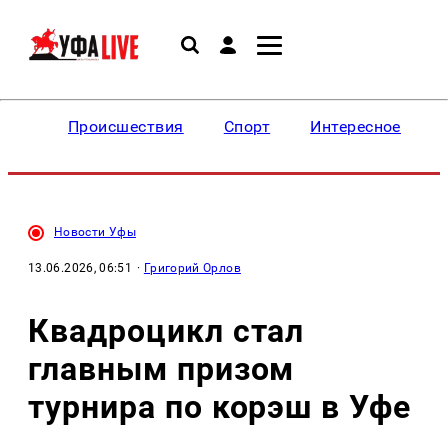
Происшествия
Спорт
Интересное
Новости Уфы
13.06.2026, 06:51
·
Григорий Орлов
Квадроцикл стал
главным призом
турнира по корэш в Уфе