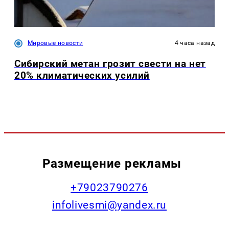
Мировые новости
4 часа назад
Сибирский метан грозит свести на нет
20% климатических усилий
Размещение рекламы
+79023790276
infolivesmi@yandex.ru