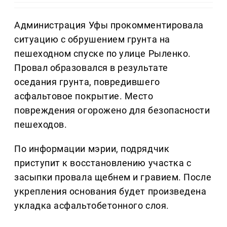
Администрация Уфы прокомментировала
ситуацию с обрушением грунта на
пешеходном спуске по улице Рыленко.
Провал образовался в результате
оседания грунта, повредившего
асфальтовое покрытие. Место
повреждения огорожено для безопасности
пешеходов.
По информации мэрии, подрядчик
приступит к восстановлению участка с
засыпки провала щебнем и гравием. После
укрепления основания будет произведена
укладка асфальтобетонного слоя.