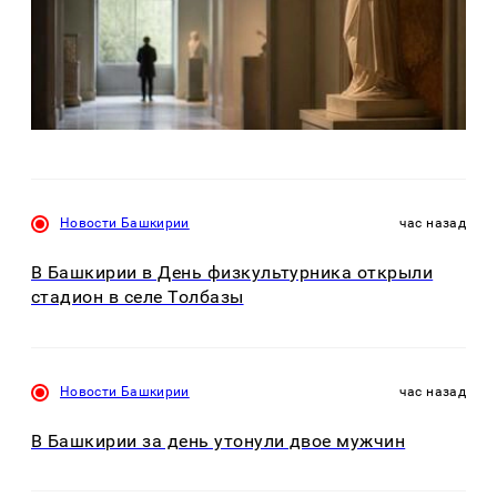
Новости Башкирии
час назад
В Башкирии в День физкультурника открыли
стадион в селе Толбазы
Новости Башкирии
час назад
В Башкирии за день утонули двое мужчин