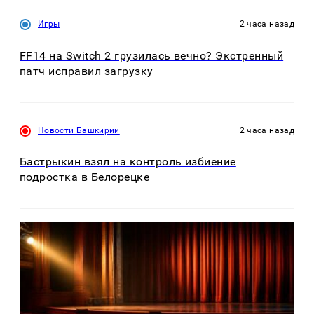
Игры
2 часа назад
FF14 на Switch 2 грузилась вечно? Экстренный
патч исправил загрузку
Новости Башкирии
2 часа назад
Бастрыкин взял на контроль избиение
подростка в Белорецке