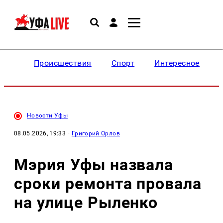
Происшествия
Спорт
Интересное
Новости Уфы
08.05.2026, 19:33
·
Григорий Орлов
Мэрия Уфы назвала
сроки ремонта провала
на улице Рыленко