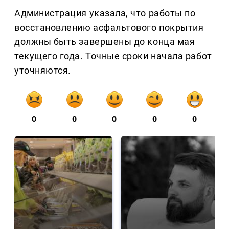
Администрация указала, что работы по
восстановлению асфальтового покрытия
должны быть завершены до конца мая
текущего года. Точные сроки начала работ
уточняются.
0
0
0
0
0