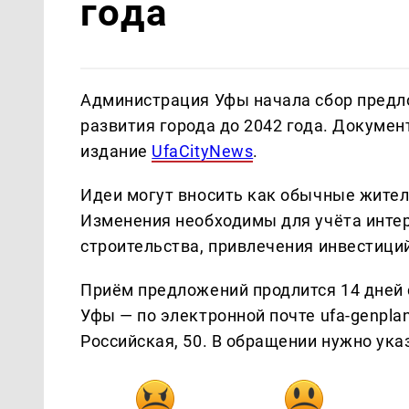
года
Администрация Уфы начала сбор предл
развития города до 2042 года. Докумен
издание
UfaCityNews
.
Идеи могут вносить как обычные жител
Изменения необходимы для учёта интер
строительства, привлечения инвестици
Приём предложений продлится 14 дней 
Уфы — по электронной почте ufa-genplan
Российская, 50. В обращении нужно ука