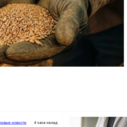
ровые новости
4 часа назад