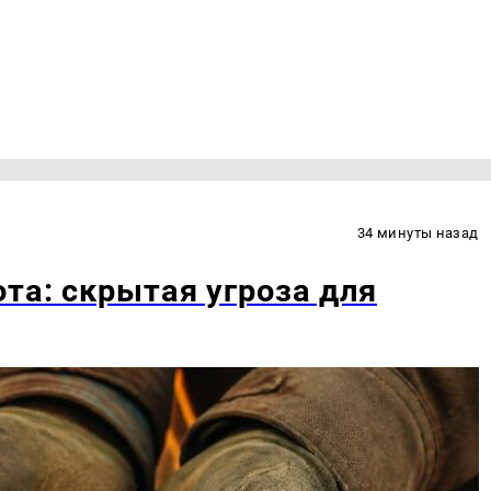
34 минуты назад
та: скрытая угроза для