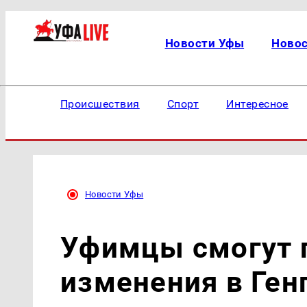
Новости Уфы
Ново
Происшествия
Спорт
Интересное
Новости Уфы
Уфимцы смогут 
изменения в Ген