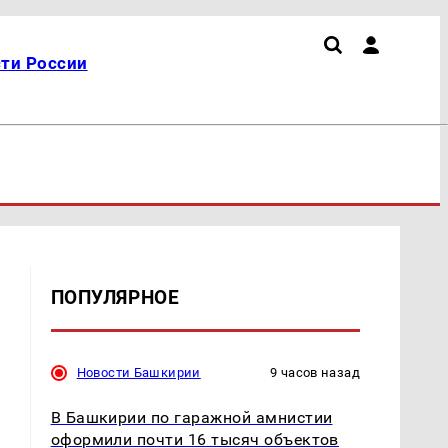
ти России
ПОПУЛЯРНОЕ
Новости Башкирии
9 часов назад
В Башкирии по гаражной амнистии
оформили почти 16 тысяч объектов