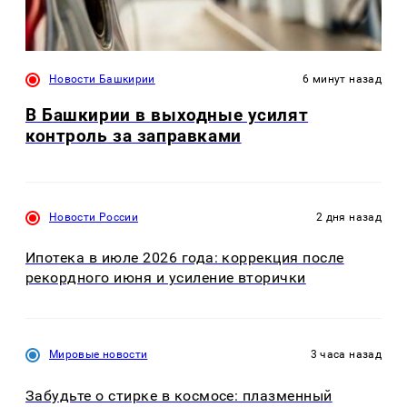
Новости Башкирии
6 минут назад
В Башкирии в выходные усилят
контроль за заправками
Новости России
2 дня назад
Ипотека в июле 2026 года: коррекция после
рекордного июня и усиление вторички
Мировые новости
3 часа назад
Забудьте о стирке в космосе: плазменный