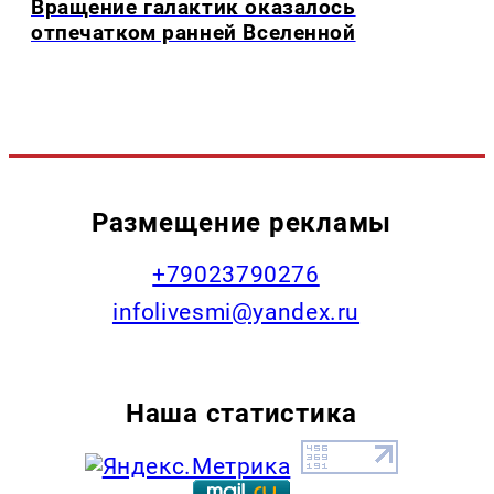
Вращение галактик оказалось
отпечатком ранней Вселенной
Размещение рекламы
+79023790276
infolivesmi@yandex.ru
Наша статистика