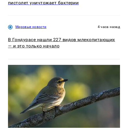
пистолет уничтожает бактерии
Мировые новости
4 часа назад
В Гондурасе нашли 227 видов млекопитающих
— и это только начало