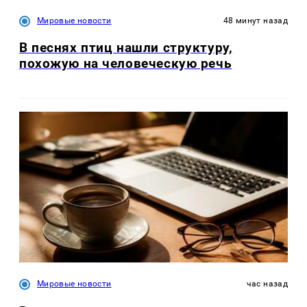
Мировые новости
48 минут назад
В песнях птиц нашли структуру,
похожую на человеческую речь
Мировые новости
час назад