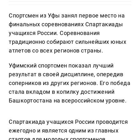
Спортсмен из Уфы занял первое место на
финальных соревнованиях Спартакиады
учащихся России. Соревнования
традиционно собирают сильнейших юных
атлетов со всех регионов страны.
Уфимский спортсмен показал лучший
результат в своей дисциплине, опередив
соперников из других регионов. Его победа
стала вкладом в копилку достижений
Башкортостана на всероссийском уровне.
Спартакиада учащихся России проводится
ежегодно и является одним из главных
стартов для молодых спортсменов.