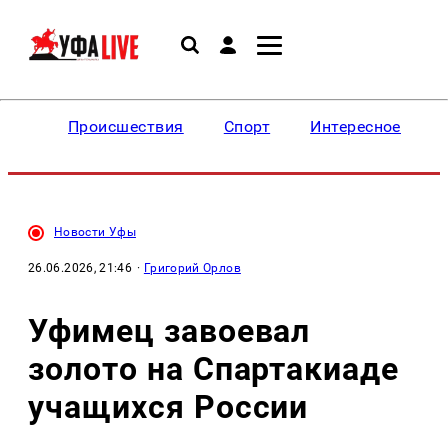
Происшествия
Спорт
Интересное
Новости Уфы
26.06.2026, 21:46
·
Григорий Орлов
Уфимец завоевал
золото на Спартакиаде
учащихся России