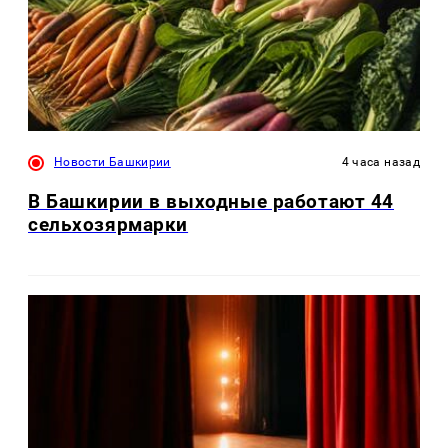
Новости Башкирии
4 часа назад
В Башкирии в выходные работают 44
сельхозярмарки