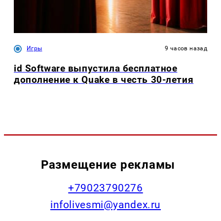
Игры
9 часов назад
id Software выпустила бесплатное
дополнение к Quake в честь 30-летия
Размещение рекламы
+79023790276
infolivesmi@yandex.ru