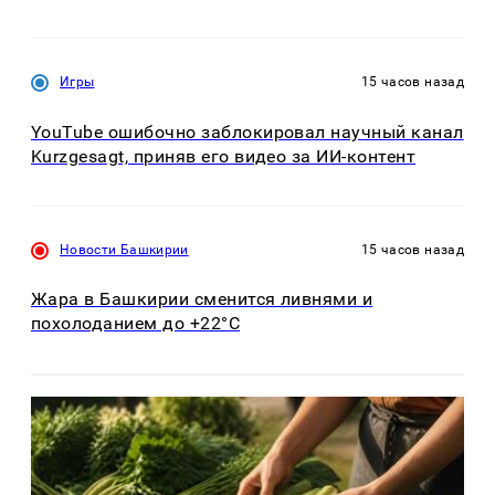
Игры
15 часов назад
YouTube ошибочно заблокировал научный канал
Kurzgesagt, приняв его видео за ИИ-контент
Новости Башкирии
15 часов назад
Жара в Башкирии сменится ливнями и
похолоданием до +22°C