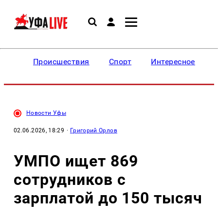
Происшествия
Спорт
Интересное
Новости Уфы
02.06.2026, 18:29
·
Григорий Орлов
УМПО ищет 869
сотрудников с
зарплатой до 150 тысяч