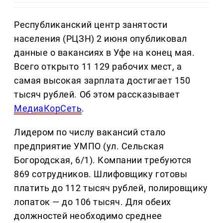
Республиканский центр занятости
населения (РЦЗН) 2 июня опубликовал
данные о вакансиях в Уфе на конец мая.
Всего открыто 11 129 рабочих мест, а
самая высокая зарплата достигает 150
тысяч рублей. Об этом рассказывает
МедиаКорСеть
.
Лидером по числу вакансий стало
предприятие УМПО (ул. Сельская
Богородская, 6/1). Компании требуются
869 сотрудников. Шлифовщику готовы
платить до 112 тысяч рублей, полировщику
лопаток — до 106 тысяч. Для обеих
должностей необходимо среднее