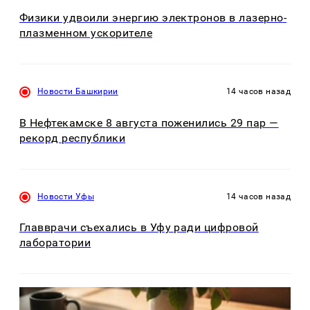
Физики удвоили энергию электронов в лазерно-
плазменном ускорителе
Новости Башкирии
14 часов назад
В Нефтекамске 8 августа поженились 29 пар —
рекорд республики
Новости Уфы
14 часов назад
Главврачи съехались в Уфу ради цифровой
лаборатории