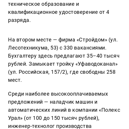
техническое образование и
квалификационное удостоверение от 4
разряда.
На втором месте — фирма «Стройдом» (ул.
Лесотехникума, 53) с 330 вакансиями.
Бухгалтеру здесь предлагают 35–40 тысяч
рублей. Замыкает тройку «Уфаводоканал»
(ул. Российская, 157/2), где свободны 258
мест.
Среди наиболее высокооплачиваемых
предложений — наладчик машин и
автоматических линий в компании «Полекс
Урал» (от 100 до 150 тысяч рублей),
инженер-технолог производства