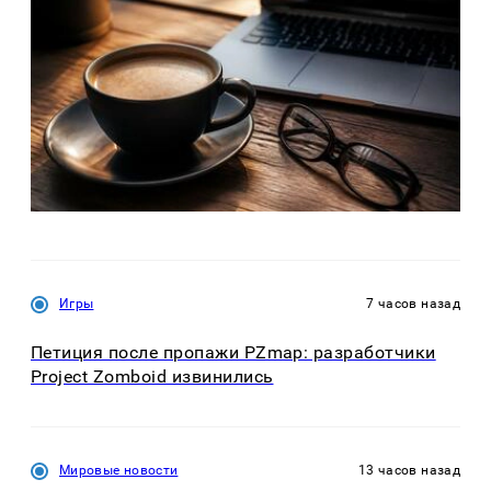
Игры
7 часов назад
Петиция после пропажи PZmap: разработчики
Project Zomboid извинились
Мировые новости
13 часов назад