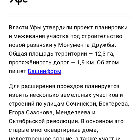
Власти Уфы утвердили проект планировки
и межевания участка под строительство
новой развязки у Монумента Дружбы.
Общая площадь территории — 12,3 га,
протяжённость дорог — 1,9 км. Об этом
пишет
Башинформ
.
Для расширения проездов планируется
изъять несколько земельных участков и
строений по улицам Сочинской, Бехтерева,
Егора Сазонова, Менделеева и
Октябрьской революции. В основном это
старые многоквартирные дома,
недостроенное здание, а также участки