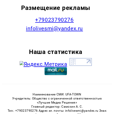
Размещение рекламы
+79023790276
infolivesmi@yandex.ru
Наша статистика
Наименование СМИ: UFA-TOWN
Учредитель: Общество с ограниченной ответственностью
«Лучшие Медиа Решения»
Главный редактор: Самохин А. С.
Тел.: +79023790276 Адрес эл. почты: infolivesmi@yandex.ru Знак