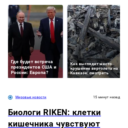
Где будет встреча
Как выглядит место
президентов США и
крушение вертолета на
России: Европа?
Кавказе: смотреть
Мировые новости
15 минут назад
Биологи RIKEN: клетки
кишечника чувствуют