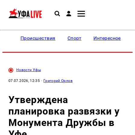
Происшествия
Спорт
Интересное
Новости Уфы
07.07.2026, 12:35
·
Григорий Орлов
Утверждена
планировка развязки у
Монумента Дружбы в
Уфе