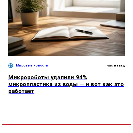
Мировые новости
час назад
Микророботы удалили 94%
микропластика из воды — и вот как это
работает