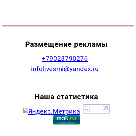
Размещение рекламы
+79023790276
infolivesmi@yandex.ru
Наша статистика