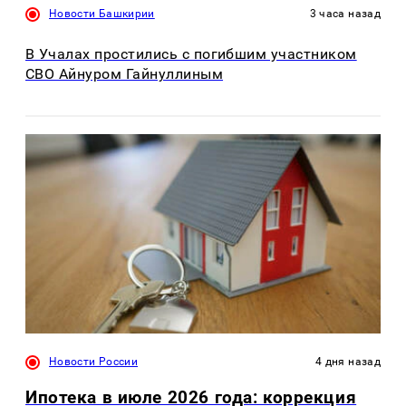
Новости Башкирии
3 часа назад
В Учалах простились с погибшим участником
СВО Айнуром Гайнуллиным
Новости России
4 дня назад
Ипотека в июле 2026 года: коррекция