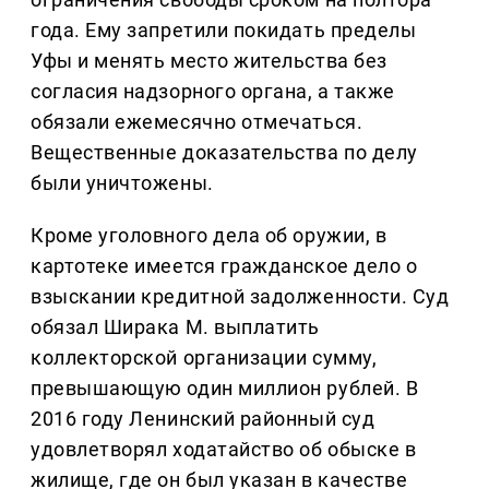
года. Ему запретили покидать пределы
Уфы и менять место жительства без
согласия надзорного органа, а также
обязали ежемесячно отмечаться.
Вещественные доказательства по делу
были уничтожены.
Кроме уголовного дела об оружии, в
картотеке имеется гражданское дело о
взыскании кредитной задолженности. Суд
обязал Ширака М. выплатить
коллекторской организации сумму,
превышающую один миллион рублей. В
2016 году Ленинский районный суд
удовлетворял ходатайство об обыске в
жилище, где он был указан в качестве