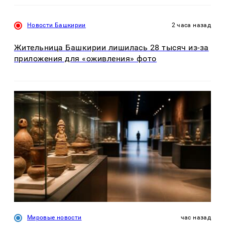
Новости Башкирии
2 часа назад
Жительница Башкирии лишилась 28 тысяч из-за
приложения для «оживления» фото
Мировые новости
час назад