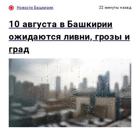
Новости Башкирии
22 минуты назад
10 августа в Башкирии
ожидаются ливни, грозы и
град