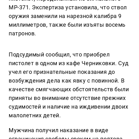
МР-371. Экспертиза установила, что ствол
оружия заменили на нарезной калибра 9
миллиметров, также были изъяты восемь
патронов.
Подсудимый сообщил, что приобрел
пистолет в одном из кафе Черниковки. Суд
учел его признательные показания до
возбуждения дела как явку с повинной. В
качестве смягчающих обстоятельств были
приняты во внимание отсутствие прежних
судимостей и наличие на иждивении двоих
малолетних детей.
Мужчина получил наказание в виде
ограничения свободы сроком на полтора