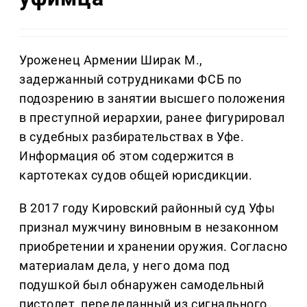
Уроженец Армении Ширак М.,
задержанный сотрудниками ФСБ по
подозрению в занятии высшего положения
в преступной иерархии, ранее фигурировал
в судебных разбирательствах в Уфе.
Информация об этом содержится в
картотеках судов общей юрисдикции.
В 2017 году Кировский районный суд Уфы
признал мужчину виновным в незаконном
приобретении и хранении оружия. Согласно
материалам дела, у него дома под
подушкой был обнаружен самодельный
пистолет, переделанный из сигнального