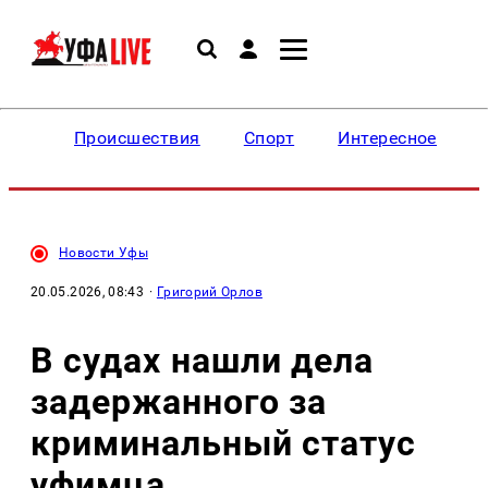
Происшествия
Спорт
Интересное
Новости Уфы
20.05.2026, 08:43
·
Григорий Орлов
В судах нашли дела
задержанного за
криминальный статус
уфимца