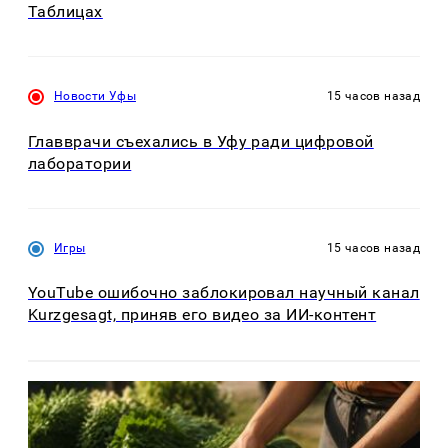
Таблицах
Новости Уфы
15 часов назад
Главврачи съехались в Уфу ради цифровой
лаборатории
Игры
15 часов назад
YouTube ошибочно заблокировал научный канал
Kurzgesagt, приняв его видео за ИИ-контент