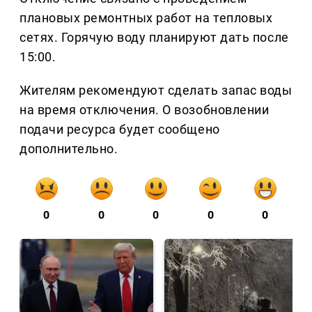
плановых ремонтных работ на тепловых
сетях. Горячую воду планируют дать после
15:00.
Жителям рекомендуют сделать запас воды
на время отключения. О возобновлении
подачи ресурса будет сообщено
дополнительно.
0
0
0
0
0