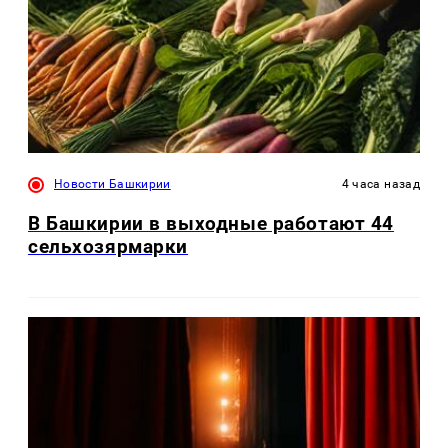
Новости Башкирии
4 часа назад
В Башкирии в выходные работают 44
сельхозярмарки