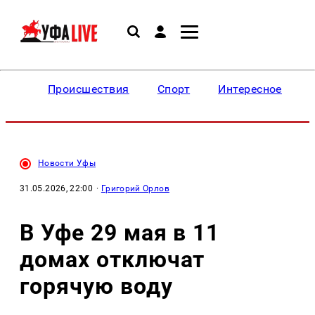
Происшествия
Спорт
Интересное
Новости Уфы
31.05.2026, 22:00
·
Григорий Орлов
В Уфе 29 мая в 11
домах отключат
горячую воду