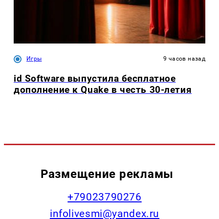
Игры
9 часов назад
id Software выпустила бесплатное
дополнение к Quake в честь 30-летия
Размещение рекламы
+79023790276
infolivesmi@yandex.ru