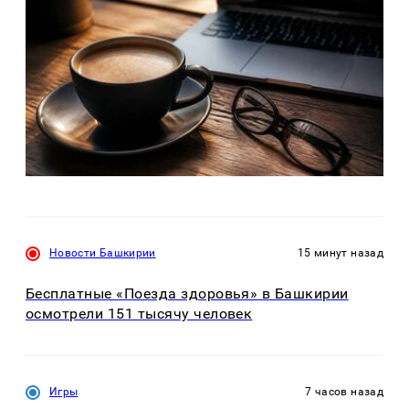
Новости Башкирии
15 минут назад
Бесплатные «Поезда здоровья» в Башкирии
осмотрели 151 тысячу человек
Игры
7 часов назад