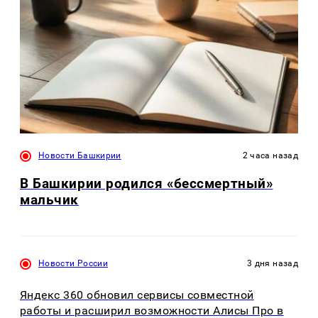
Новости Башкирии
2 часа назад
В Башкирии родился «бессмертный»
мальчик
Новости России
3 дня назад
Яндекс 360 обновил сервисы совместной
работы и расширил возможности Алисы Про в