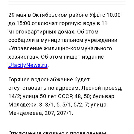
29 мая в Октябрьском районе Уфы с 10:00
до 15:00 отключат горячую воду в 11
многоквартирных домах. Об этом
сообщили в муниципальном учреждении
«Управление жилищно-коммунального
хозяйства». Об этом пишет издание
UfacityNews.ru
.
Горячее водоснабжение будет
отсутствовать по адресам: Лесной проезд,
14/2; улица 50 лет СССР, 48, 50; бульвар
Молодежи, 3, 3/1, 5, 5/1, 5/2, 7; улица
Менделеева, 207, 207/1.
Отключение связано с проведением