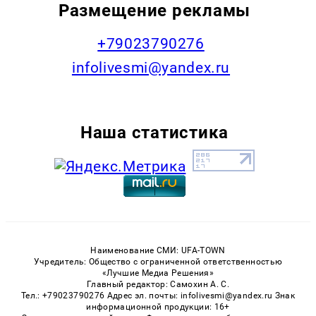
Размещение рекламы
+79023790276
infolivesmi@yandex.ru
Наша статистика
Наименование СМИ: UFA-TOWN
Учредитель: Общество с ограниченной ответственностью
«Лучшие Медиа Решения»
Главный редактор: Самохин А. С.
Тел.: +79023790276 Адрес эл. почты: infolivesmi@yandex.ru Знак
информационной продукции: 16+