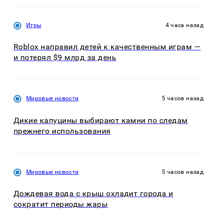
Игры
4 часа назад
Roblox направил детей к качественным играм —
и потерял $9 млрд за день
Мировые новости
5 часов назад
Дикие капуцины выбирают камни по следам
прежнего использования
Мировые новости
5 часов назад
Дождевая вода с крыш охладит города и
сократит периоды жары