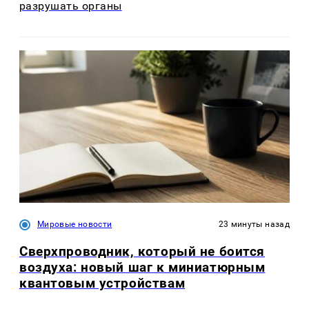
разрушать органы
Мировые новости
23 минуты назад
Сверхпроводник, который не боится
воздуха: новый шаг к миниатюрным
квантовым устройствам