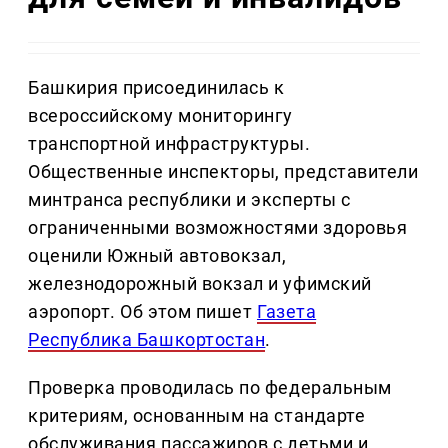
Башкирия присоединилась к
всероссийскому мониторингу
транспортной инфраструктуры.
Общественные инспекторы, представители
минтранса республики и эксперты с
ограниченными возможностями здоровья
оценили Южный автовокзал,
железнодорожный вокзал и уфимский
аэропорт. Об этом пишет
Газета
Республика Башкортостан
.
Проверка проводилась по федеральным
критериям, основанным на стандарте
обслуживания пассажиров с детьми и