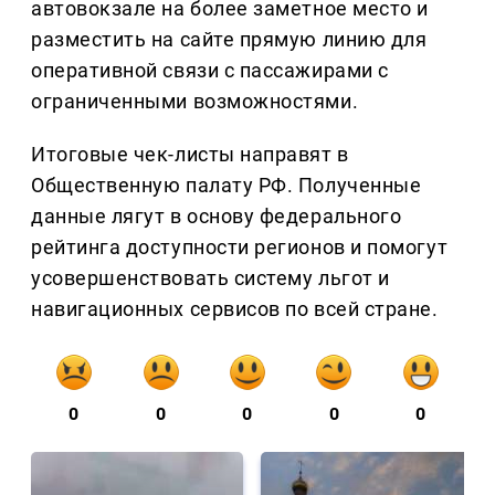
автовокзале на более заметное место и
разместить на сайте прямую линию для
оперативной связи с пассажирами с
ограниченными возможностями.
Итоговые чек-листы направят в
Общественную палату РФ. Полученные
данные лягут в основу федерального
рейтинга доступности регионов и помогут
усовершенствовать систему льгот и
навигационных сервисов по всей стране.
0
0
0
0
0