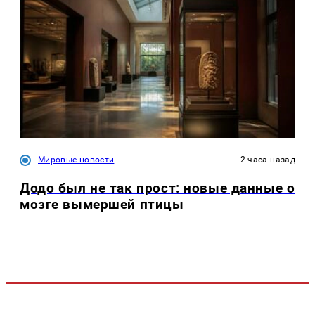
Мировые новости
2 часа назад
Додо был не так прост: новые данные о
мозге вымершей птицы