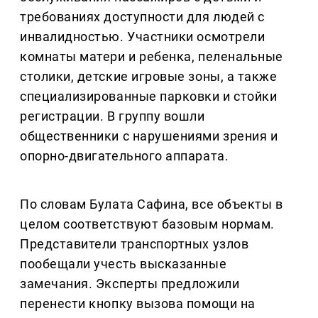
требованиях доступности для людей с
инвалидностью. Участники осмотрели
комнаты матери и ребенка, пеленальные
столики, детские игровые зоны, а также
специализированные парковки и стойки
регистрации. В группу вошли
общественники с нарушениями зрения и
опорно-двигательного аппарата.
По словам Булата Сафина, все объекты в
целом соответствуют базовым нормам.
Представители транспортных узлов
пообещали учесть высказанные
замечания. Эксперты предложили
перенести кнопку вызова помощи на