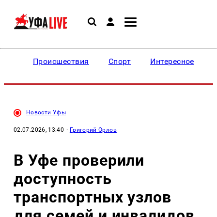
Происшествия
Спорт
Интересное
Новости Уфы
02.07.2026, 13:40
·
Григорий Орлов
В Уфе проверили
доступность
транспортных узлов
для семей и инвалидов