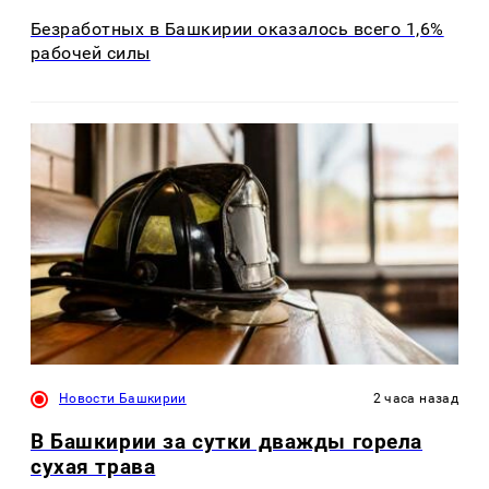
Безработных в Башкирии оказалось всего 1,6%
рабочей силы
Новости Башкирии
2 часа назад
В Башкирии за сутки дважды горела
сухая трава