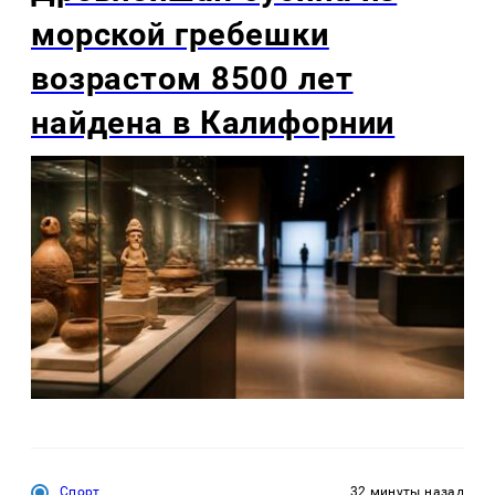
морской гребешки
возрастом 8500 лет
найдена в Калифорнии
Спорт
32 минуты назад