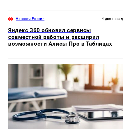
Новости России
4 дня назад
Яндекс 360 обновил сервисы
совместной работы и расширил
возможности Алисы Про в Таблицах