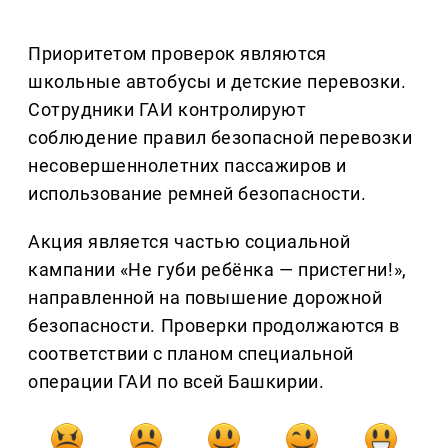
Приоритетом проверок являются
школьные автобусы и детские перевозки.
Сотрудники ГАИ контролируют
соблюдение правил безопасной перевозки
несовершеннолетних пассажиров и
использование ремней безопасности.
Акция является частью социальной
кампании «Не губи ребёнка — пристегни!»,
направленной на повышение дорожной
безопасности. Проверки продолжаются в
соответствии с планом специальной
операции ГАИ по всей Башкирии.