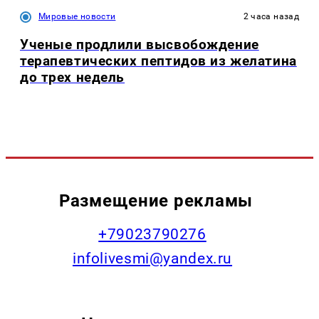
Мировые новости
2 часа назад
Ученые продлили высвобождение
терапевтических пептидов из желатина
до трех недель
Размещение рекламы
+79023790276
infolivesmi@yandex.ru