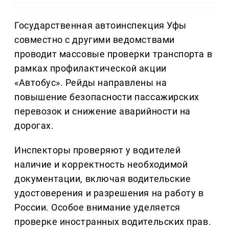
Государственная автоинспекция Уфы
совместно с другими ведомствами
проводит массовые проверки транспорта в
рамках профилактической акции
«Автобус». Рейды направлены на
повышение безопасности пассажирских
перевозок и снижение аварийности на
дорогах.
Инспекторы проверяют у водителей
наличие и корректность необходимой
документации, включая водительские
удостоверения и разрешения на работу в
России. Особое внимание уделяется
проверке иностранных водительских прав.