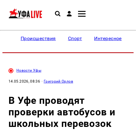
Происшествия
Спорт
Интересное
Новости Уфы
14.05.2026, 08:36
·
Григорий Орлов
В Уфе проводят
проверки автобусов и
школьных перевозок