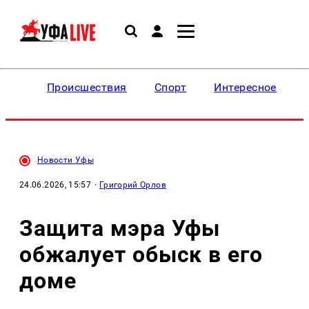
Происшествия
Спорт
Интересное
Новости Уфы
24.06.2026, 15:57
·
Григорий Орлов
Защита мэра Уфы
обжалует обыск в его
доме