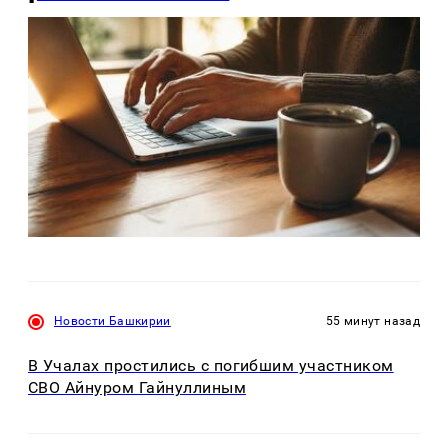
Новости Башкирии
55 минут назад
В Учалах простились с погибшим участником
СВО Айнуром Гайнуллиным