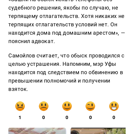
судебного решения, якобы по случаю, не
терпящему отлагательств. Хотя никаких не
терпящих отлагательств условий нет. Он
находится дома под домашним арестом», —
пояснил адвокат.
Самойлов считает, что обыск проводился с
целью устрашения. Напомним, мэр Уфы
находится под следствием по обвинению в
превышении полномочий и получении
взяток.
1
0
0
0
0