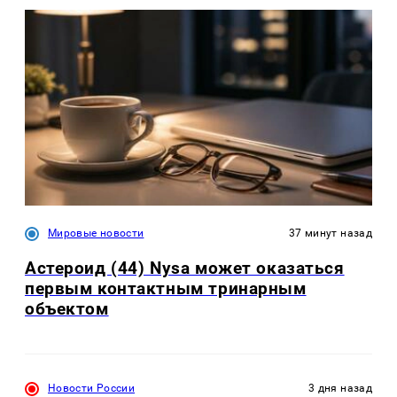
Мировые новости
37 минут назад
Астероид (44) Nysa может оказаться
первым контактным тринарным
объектом
Новости России
3 дня назад