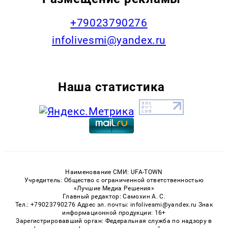
+79023790276
infolivesmi@yandex.ru
Наша статистика
Наименование СМИ: UFA-TOWN
Учредитель: Общество с ограниченной ответственностью
«Лучшие Медиа Решения»
Главный редактор: Самохин А. С.
Тел.: +79023790276 Адрес эл. почты: infolivesmi@yandex.ru Знак
информационной продукции: 16+
Зарегистрировавший орган: Федеральная служба по надзору в