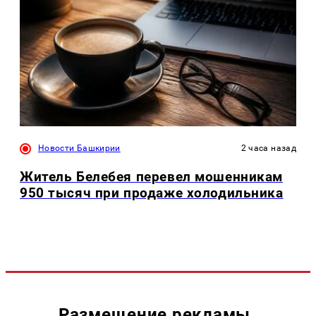
Новости Башкирии
2 часа назад
Житель Белебея перевел мошенникам
950 тысяч при продаже холодильника
Размещение рекламы