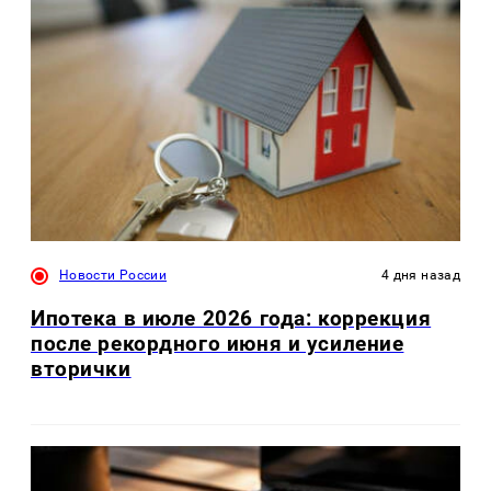
Новости России
4 дня назад
Ипотека в июле 2026 года: коррекция
после рекордного июня и усиление
вторички