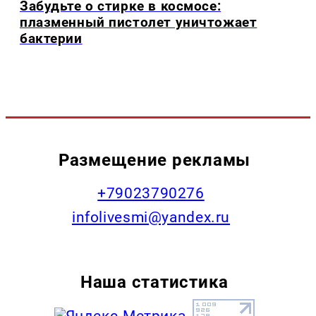
Забудьте о стирке в космосе:
плазменный пистолет уничтожает
бактерии
Размещение рекламы
+79023790276
infolivesmi@yandex.ru
Наша статистика