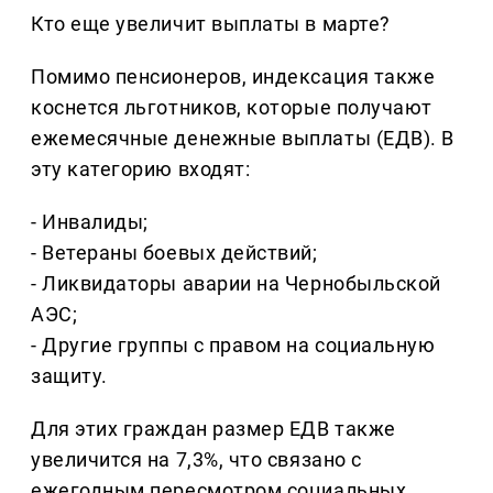
Кто еще увеличит выплаты в марте?
Помимо пенсионеров, индексация также
коснется льготников, которые получают
ежемесячные денежные выплаты (ЕДВ). В
эту категорию входят:
- Инвалиды;
- Ветераны боевых действий;
- Ликвидаторы аварии на Чернобыльской
АЭС;
- Другие группы с правом на социальную
защиту.
Для этих граждан размер ЕДВ также
увеличится на 7,3%, что связано с
ежегодным пересмотром социальных