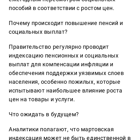
пособий в соответствии с ростом цен.
Почему происходит повышение пенсий и
социальных выплат?
Правительство регулярно проводит
индексацию пенсионных и социальных
выплат для компенсации инфляции и
обеспечения поддержки уязвимых слоев
населения, особенно пожилых, которые
испытывают наибольшее влияние роста
цен на товары и услуги.
Что ожидать в будущем?
Аналитики полагают, что мартовская
индексация может не быть единственной в