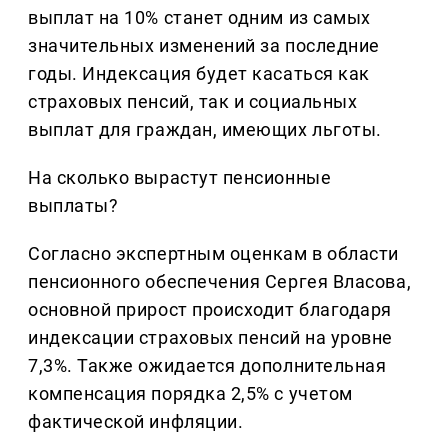
выплат на 10% станет одним из самых
значительных изменений за последние
годы. Индексация будет касаться как
страховых пенсий, так и социальных
выплат для граждан, имеющих льготы.
На сколько вырастут пенсионные
выплаты?
Согласно экспертным оценкам в области
пенсионного обеспечения Сергея Власова,
основной прирост происходит благодаря
индексации страховых пенсий на уровне
7,3%. Также ожидается дополнительная
компенсация порядка 2,5% с учетом
фактической инфляции.