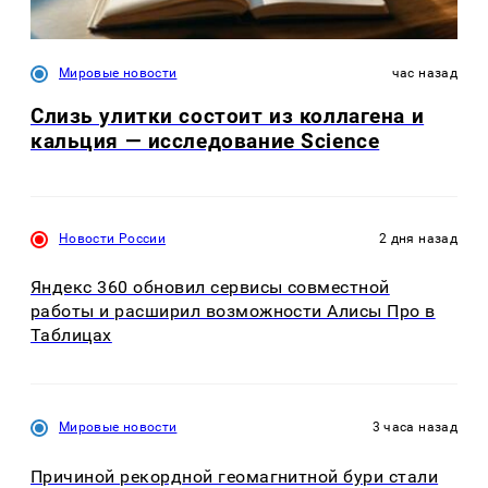
Мировые новости
час назад
Слизь улитки состоит из коллагена и
кальция — исследование Science
Новости России
2 дня назад
Яндекс 360 обновил сервисы совместной
работы и расширил возможности Алисы Про в
Таблицах
Мировые новости
3 часа назад
Причиной рекордной геомагнитной бури стали