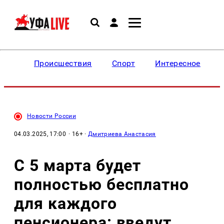
Происшествия
Спорт
Интересное
Новости России
04.03.2025, 17:00
· 16+ ·
Дмитриева Анастасия
С 5 марта будет
полностью бесплатно
для каждого
пенсионера: введут