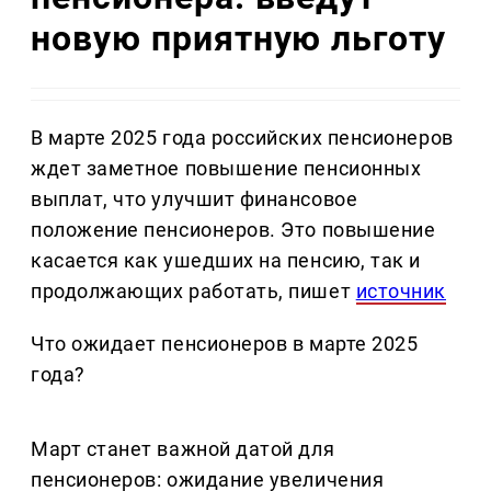
новую приятную льготу
В марте 2025 года российских пенсионеров
ждет заметное повышение пенсионных
выплат, что улучшит финансовое
положение пенсионеров. Это повышение
касается как ушедших на пенсию, так и
продолжающих работать, пишет
источник
Что ожидает пенсионеров в марте 2025
года?
Март станет важной датой для
пенсионеров: ожидание увеличения