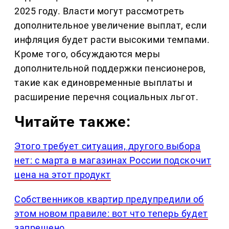
2025 году. Власти могут рассмотреть
дополнительное увеличение выплат, если
инфляция будет расти высокими темпами.
Кроме того, обсуждаются меры
дополнительной поддержки пенсионеров,
такие как единовременные выплаты и
расширение перечня социальных льгот.
Читайте также:
Этого требует ситуация, другого выбора
нет: с марта в магазинах России подскочит
цена на этот продукт
Собственников квартир предупредили об
этом новом правиле: вот что теперь будет
запрещено