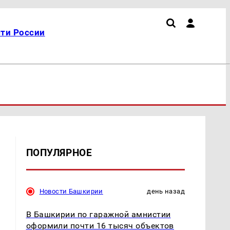
ти России
ПОПУЛЯРНОЕ
Новости Башкирии
день назад
В Башкирии по гаражной амнистии
оформили почти 16 тысяч объектов