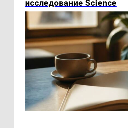
исследование Science