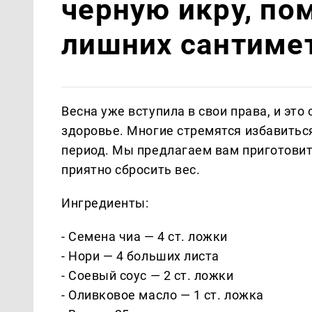
черную икру, по
лишних сантимет
Весна уже вступила в свои права, и это
здоровье. Многие стремятся избавитьс
период. Мы предлагаем вам приготовит
приятно сбросить вес.
Ингредиенты:
- Семена чиа — 4 ст. ложки
- Нори — 4 больших листа
- Соевый соус — 2 ст. ложки
- Оливковое масло — 1 ст. ложка