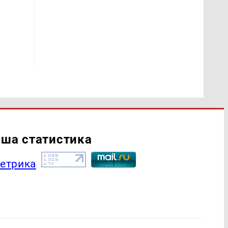
ша статистика