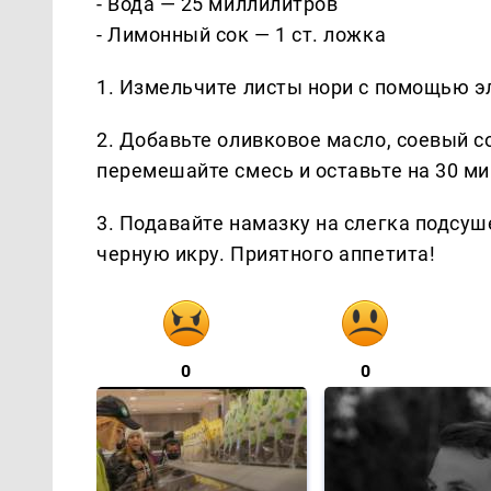
- Вода — 25 миллилитров
- Лимонный сок — 1 ст. ложка
1. Измельчите листы нори с помощью э
2. Добавьте оливковое масло, соевый с
перемешайте смесь и оставьте на 30 ми
3. Подавайте намазку на слегка подсуш
черную икру. Приятного аппетита!
0
0