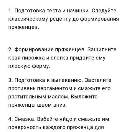
1. Подготовка теста и начинки. Следуйте
классическому рецепту до формирования
пряженцев.
2. Формирование пряженцев. Защипните
края пирожка и слегка придайте ему
плоскую форму.
3. Подготовка к выпеканию. Застелите
противень пергаментом и смажьте его
растительным маслом. Выложите
пряженцы швом вниз.
4. Смазка. Взбейте яйцо и смажьте им
поверхность каждого пряженца для