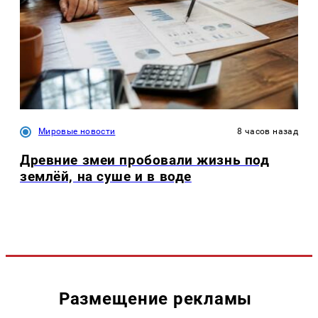
Мировые новости
8 часов назад
Древние змеи пробовали жизнь под
землёй, на суше и в воде
Размещение рекламы