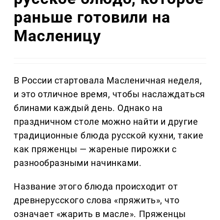
раньше готовили на
Масленицу
В России стартовала Масленичная неделя,
и это отличное время, чтобы наслаждаться
блинами каждый день. Однако на
праздничном столе можно найти и другие
традиционные блюда русской кухни, такие
как пряженцы — жареные пирожки с
разнообразными начинками.
Название этого блюда происходит от
древнерусского слова «пряжить», что
означает «жарить в масле». Пряженцы