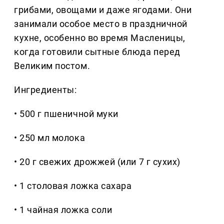
грибами, овощами и даже ягодами. Они
занимали особое место в праздничной
кухне, особенно во время Масленицы,
когда готовили сытные блюда перед
Великим постом.
Ингредиенты:
• 500 г пшеничной муки
• 250 мл молока
• 20 г свежих дрожжей (или 7 г сухих)
• 1 столовая ложка сахара
• 1 чайная ложка соли