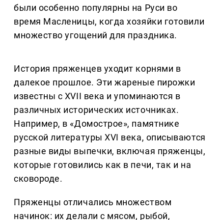
были особенно популярны на Руси во
время Масленицы, когда хозяйки готовили
множество угощений для праздника.
История пряженцев уходит корнями в
далекое прошлое. Эти жареные пирожки
известны с XVII века и упоминаются в
различных исторических источниках.
Например, в «Домострое», памятнике
русской литературы XVI века, описываются
разные виды выпечки, включая пряженцы,
которые готовились как в печи, так и на
сковороде.
Пряженцы отличались множеством
начинок: их делали с мясом, рыбой,