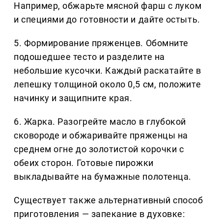
Например, обжарьте мясной фарш с луком
и специями до готовности и дайте остыть.
5. Формирование пряженцев. Обомните
подошедшее тесто и разделите на
небольшие кусочки. Каждый раскатайте в
лепешку толщиной около 0,5 см, положите
начинку и защипните края.
6. Жарка. Разогрейте масло в глубокой
сковороде и обжаривайте пряженцы на
среднем огне до золотистой корочки с
обеих сторон. Готовые пирожки
выкладывайте на бумажные полотенца.
Существует также альтернативный способ
приготовления — запекание в духовке: