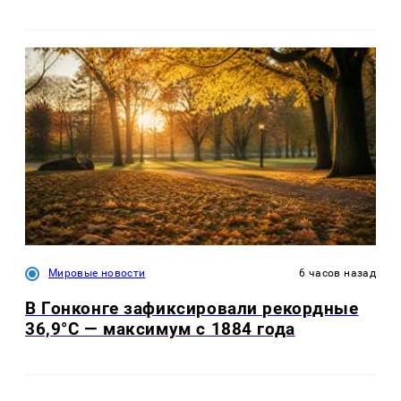
Мировые новости
6 часов назад
В Гонконге зафиксировали рекордные
36,9°C — максимум с 1884 года