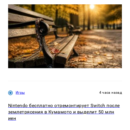
Игры
4 часа назад
Nintendo бесплатно отремонтирует Switch после
землетрясения в Кумамото и выделит 50 млн
иен