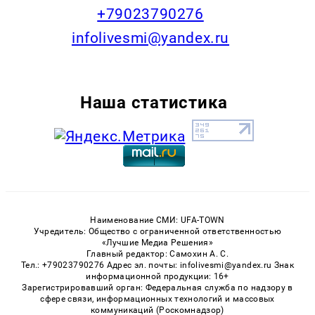
+79023790276
infolivesmi@yandex.ru
Наша статистика
Наименование СМИ: UFA-TOWN
Учредитель: Общество с ограниченной ответственностью
«Лучшие Медиа Решения»
Главный редактор: Самохин А. С.
Тел.: +79023790276 Адрес эл. почты: infolivesmi@yandex.ru Знак
информационной продукции: 16+
Зарегистрировавший орган: Федеральная служба по надзору в
сфере связи, информационных технологий и массовых
коммуникаций (Роскомнадзор)