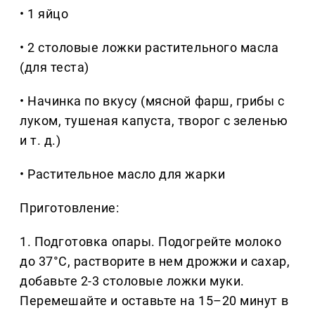
• 1 яйцо
• 2 столовые ложки растительного масла
(для теста)
• Начинка по вкусу (мясной фарш, грибы с
луком, тушеная капуста, творог с зеленью
и т. д.)
• Растительное масло для жарки
Приготовление:
1. Подготовка опары. Подогрейте молоко
до 37°C, растворите в нем дрожжи и сахар,
добавьте 2-3 столовые ложки муки.
Перемешайте и оставьте на 15–20 минут в