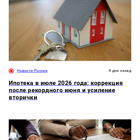
Новости России
4 дня назад
Ипотека в июле 2026 года: коррекция
после рекордного июня и усиление
вторички