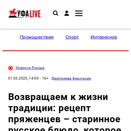
Происшествия
Спорт
Интересное
Новости России
01.03.2025, 14:00
· 16+ ·
Дмитриева Анастасия
Возвращаем к жизни
традиции: рецепт
пряженцев – старинное
русское блюдо, которое