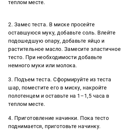
теплом месте.
2. Замес теста. В миске просейте
оставшуюся муку, добавьте соль. Влейте
подошедшую опару, добавьте яйцо и
растительное масло. Замесите эластичное
тесто. При необходимости добавьте
немного муки или молока.
3. Подъем теста. Сформируйте из теста
шар, поместите его в миску, накройте
полотенцем и оставьте на 1–1,5 часа в
теплом месте.
4. Приготовление начинки. Пока тесто
поднимается, приготовьте начинку.