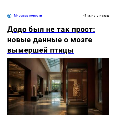
Мировые новости
41 минуту назад
Додо был не так прост:
новые данные о мозге
вымершей птицы