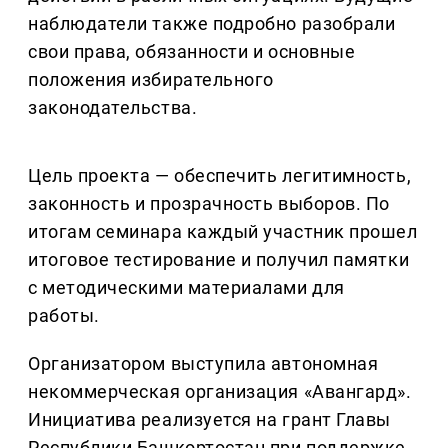
наблюдатели также подробно разобрали
свои права, обязанности и основные
положения избирательного
законодательства.
Цель проекта — обеспечить легитимность,
законность и прозрачность выборов. По
итогам семинара каждый участник прошел
итоговое тестирование и получил памятки
с методическими материалами для
работы.
Организатором выступила автономная
некоммерческая организация «Авангард».
Инициатива реализуется на грант Главы
Республики Башкортостан при поддержке