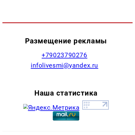
Размещение рекламы
+79023790276
infolivesmi@yandex.ru
Наша статистика