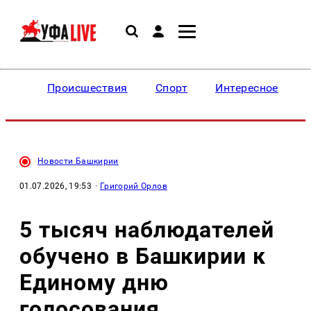
Происшествия
Спорт
Интересное
Новости Башкирии
01.07.2026, 19:53
·
Григорий Орлов
5 тысяч наблюдателей
обучено в Башкирии к
Единому дню
голосования