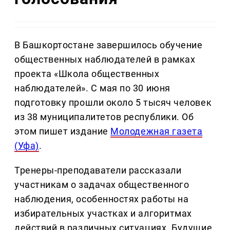
В Башкортостане завершилось обучение
общественных наблюдателей в рамках
проекта «Школа общественных
наблюдателей». С мая по 30 июня
подготовку прошли около 5 тысяч человек
из 38 муниципалитетов республики. Об
этом пишет издание
Молодежная газета
(Уфа)
.
Тренеры-преподаватели рассказали
участникам о задачах общественного
наблюдения, особенностях работы на
избирательных участках и алгоритмах
действий в различных ситуациях. Будущие