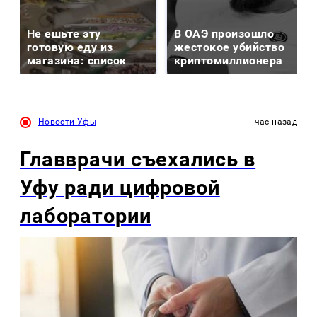
Не ешьте эту
В ОАЭ произошло
готовую еду из
жестокое убийство
магазина: список
криптомиллионера
Новости Уфы
час назад
Главврачи съехались в
Уфу ради цифровой
лаборатории