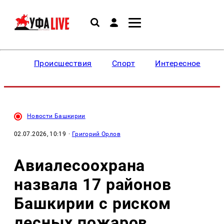
Происшествия
Спорт
Интересное
Новости Башкирии
02.07.2026, 10:19
·
Григорий Орлов
Авиалесоохрана
назвала 17 районов
Башкирии с риском
лесных пожаров