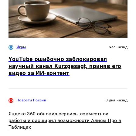
Игры
час назад
YouTube ошибочно заблокировал
научный канал Kurzgesagt, приняв его
видео за ИИ-контент
Новости России
3 дня назад
Яндекс 360 обновил сервисы совместной
работы и расширил возможности Алисы Про в
Таблицах