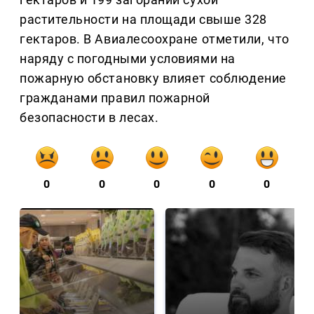
растительности на площади свыше 328
гектаров. В Авиалесоохране отметили, что
наряду с погодными условиями на
пожарную обстановку влияет соблюдение
гражданами правил пожарной
безопасности в лесах.
0
0
0
0
0