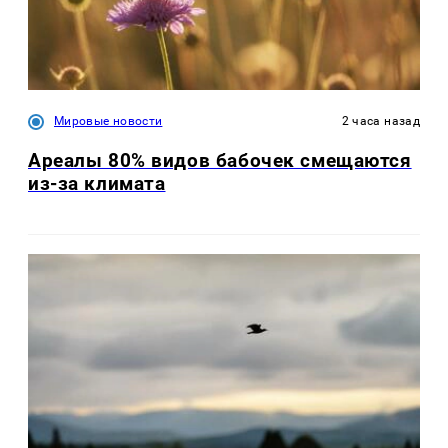
Мировые новости
2 часа назад
Ареалы 80% видов бабочек смещаются
из-за климата