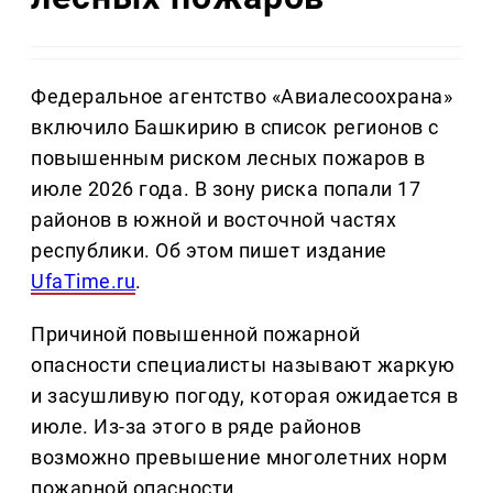
Федеральное агентство «Авиалесоохрана»
включило Башкирию в список регионов с
повышенным риском лесных пожаров в
июле 2026 года. В зону риска попали 17
районов в южной и восточной частях
республики. Об этом пишет издание
UfaTime.ru
.
Причиной повышенной пожарной
опасности специалисты называют жаркую
и засушливую погоду, которая ожидается в
июле. Из-за этого в ряде районов
возможно превышение многолетних норм
пожарной опасности.