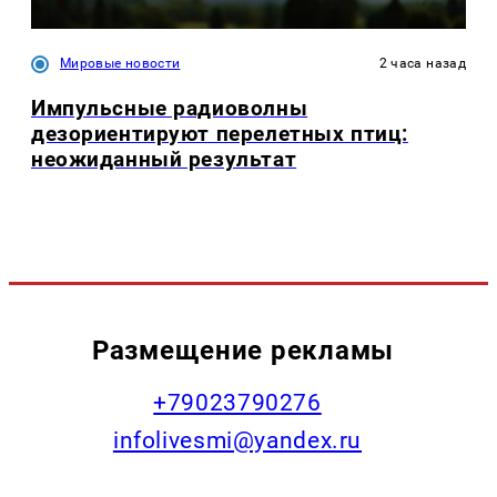
Мировые новости
2 часа назад
Импульсные радиоволны
дезориентируют перелетных птиц:
неожиданный результат
Размещение рекламы
+79023790276
infolivesmi@yandex.ru