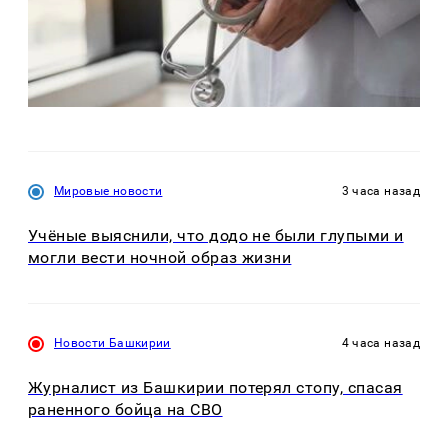
Мировые новости
3 часа назад
Учёные выяснили, что додо не были глупыми и
могли вести ночной образ жизни
Новости Башкирии
4 часа назад
Журналист из Башкирии потерял стопу, спасая
раненного бойца на СВО