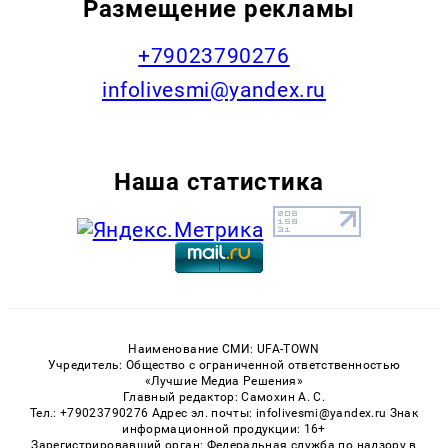
Размещение рекламы
+79023790276
infolivesmi@yandex.ru
Наша статистика
Наименование СМИ: UFA-TOWN
Учредитель: Общество с ограниченной ответственностью
«Лучшие Медиа Решения»
Главный редактор: Самохин А. С.
Тел.: +79023790276 Адрес эл. почты: infolivesmi@yandex.ru Знак
информационной продукции: 16+
Зарегистрировавший орган: Федеральная служба по надзору в