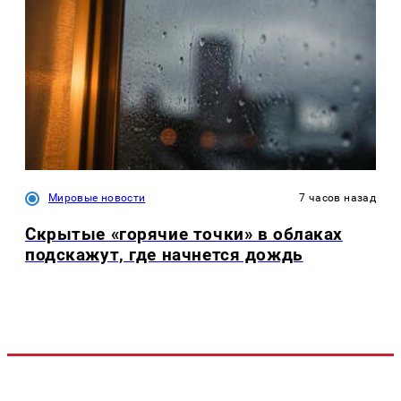
Мировые новости
7 часов назад
Скрытые «горячие точки» в облаках
подскажут, где начнется дождь