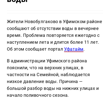
Жители Новобулгаково в Уфимском районе
сообщают об отсутствии воды в вечернее
время. Проблема повторяется ежегодно с
наступлением лета и длится более 11 лет.
Об этом сообщает портал
Уфатайм
.
В администрации Уфимского района
пояснили, что на верхних улицах, в
частности на Семейной, наблюдается
низкое давление воды. Причина —
большой разбор воды на нижних улицах и
начало поливочного сезона.