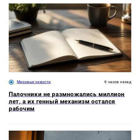
Мировые новости
6 часов назад
Палочники не размножались миллион
лет, а их генный механизм остался
рабочим