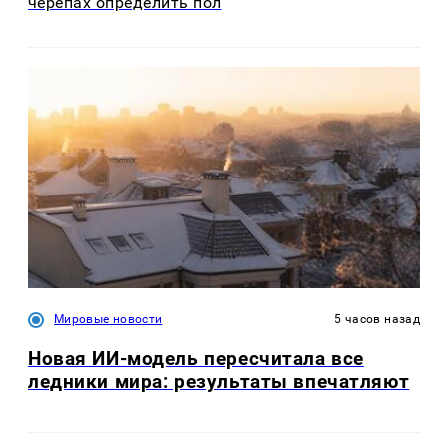
черепах определить пол
Мировые новости
5 часов назад
Новая ИИ-модель пересчитала все
ледники мира: результаты впечатляют