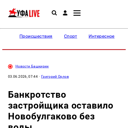
Происшествия
Спорт
Интересное
Новости Башкирии
03.06.2026, 07:44
·
Григорий Орлов
Банкротство
застройщика оставило
Новобулгаково без
воды